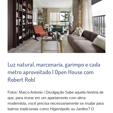
Luz natural, marcenaria, garimpo e cada
metro aproveitado | Open House com
Robert Robl
Fotos: Marco Antonio / Divulgação Sabe aquela história de
que, para morar em um apartamento com alma
modernista, você precisa necessariamente se mudar para
bairros tradicionais como Higienópolis ou Jardins? O