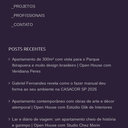
_PROJETOS
_PROFISSIONAIS
_CONTATO
POSTS RECENTES
Apartamento de 300m² com vista para o Parque
Ibirapuera e muito design brasileiro | Open House com
Veridiana Peres
Gabriel Fernandes revela como o fazer manual deu
forma ao seu ambiente na CASACOR SP 2026
Apartamento contemporâneo com obras de arte e décor
atemporal | Open House com Estúdio Glik de Interiores
Lar e diário de viagem: um apartamento cheio de história
e garimpo | Open House com Studio Chez Morin