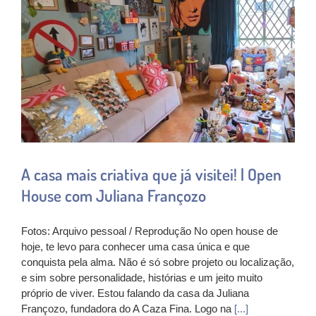
A casa mais criativa que já visitei! | Open
House com Juliana Françozo
Fotos: Arquivo pessoal / Reprodução No open house de
hoje, te levo para conhecer uma casa única e que
conquista pela alma. Não é só sobre projeto ou localização,
e sim sobre personalidade, histórias e um jeito muito
próprio de viver. Estou falando da casa da Juliana
Françozo, fundadora do A Caza Fina. Logo na
[...]