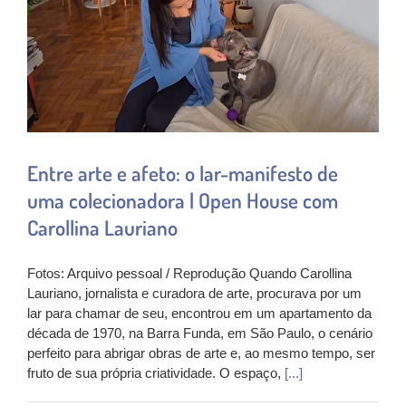
Entre arte e afeto: o lar-manifesto de
uma colecionadora | Open House com
Carollina Lauriano
Fotos: Arquivo pessoal / Reprodução Quando Carollina
Lauriano, jornalista e curadora de arte, procurava por um
lar para chamar de seu, encontrou em um apartamento da
década de 1970, na Barra Funda, em São Paulo, o cenário
perfeito para abrigar obras de arte e, ao mesmo tempo, ser
fruto de sua própria criatividade. O espaço,
[...]