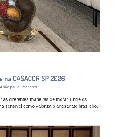
nte na CASACOR SP 2026
r são paulo
,
Interiores
r as diferentes maneiras de morar. Entre os
a sensível como valoriza o artesanato brasileiro,