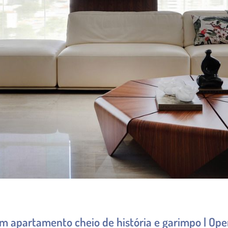
 um apartamento cheio de história e garimpo | O