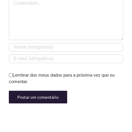
Lembrar dos meus dados para a próxima vez que eu
comentar.