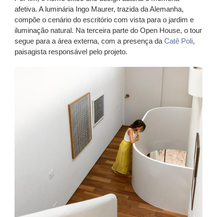
afetiva. A luminária Ingo Maurer, trazida da Alemanha,
compõe o cenário do escritório com vista para o jardim e
iluminação natural. Na terceira parte do Open House, o tour
segue para a área externa, com a presença da
Catê Poli
,
paisagista responsável pelo projeto.