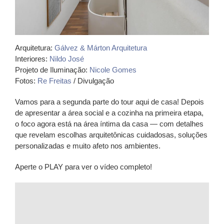
Arquitetura:
Gálvez & Márton Arquitetura
Interiores:
Nildo José
Projeto de Iluminação:
Nicole Gomes
Fotos:
Re Freitas
/ Divulgação
Vamos para a segunda parte do tour aqui de casa! Depois
de apresentar a área social e a cozinha na primeira etapa,
o foco agora está na área íntima da casa — com detalhes
que revelam escolhas arquitetônicas cuidadosas, soluções
personalizadas e muito afeto nos ambientes.
Aperte o PLAY para ver o vídeo completo!