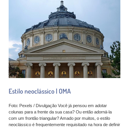
Estilo neoclássico | OMA
Foto: Pexels / Divulgação Você já pensou em adotar
colunas para a frente da sua casa? Ou então adorná-la
com um frontão triangular? Amado por muitos, o estilo
neoclássico é frequentemente requisitado na hora de definir