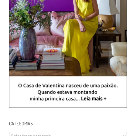
CATEGORIAS
CATEGORIAS