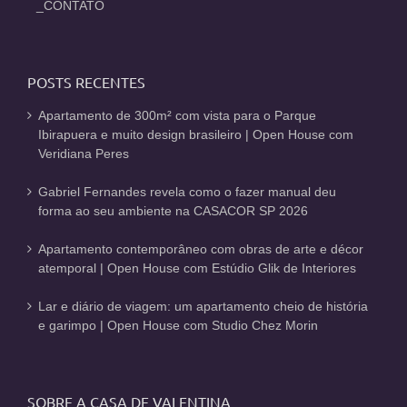
_CONTATO
POSTS RECENTES
Apartamento de 300m² com vista para o Parque
Ibirapuera e muito design brasileiro | Open House com
Veridiana Peres
Gabriel Fernandes revela como o fazer manual deu
forma ao seu ambiente na CASACOR SP 2026
Apartamento contemporâneo com obras de arte e décor
atemporal | Open House com Estúdio Glik de Interiores
Lar e diário de viagem: um apartamento cheio de história
e garimpo | Open House com Studio Chez Morin
SOBRE A CASA DE VALENTINA