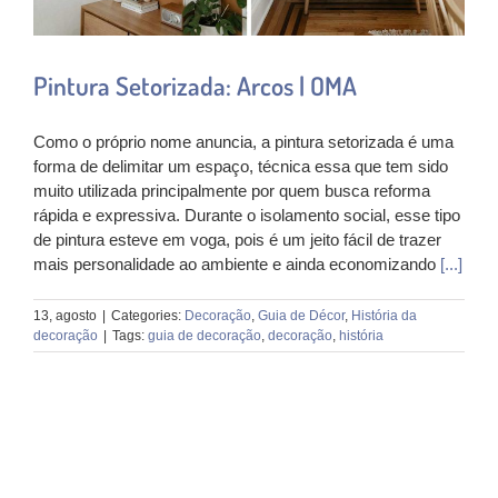
Pintura Setorizada: Arcos | OMA
Como o próprio nome anuncia, a pintura setorizada é uma
forma de delimitar um espaço, técnica essa que tem sido
muito utilizada principalmente por quem busca reforma
rápida e expressiva. Durante o isolamento social, esse tipo
de pintura esteve em voga, pois é um jeito fácil de trazer
mais personalidade ao ambiente e ainda economizando
[...]
13, agosto
|
Categories:
Decoração
,
Guia de Décor
,
História da
decoração
|
Tags:
guia de decoração
,
decoração
,
história