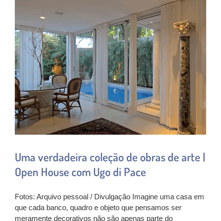
Uma verdadeira coleção de obras de arte |
Open House com Ugo di Pace
Fotos: Arquivo pessoal / Divulgação Imagine uma casa em
que cada banco, quadro e objeto que pensamos ser
meramente decorativos não são apenas parte do