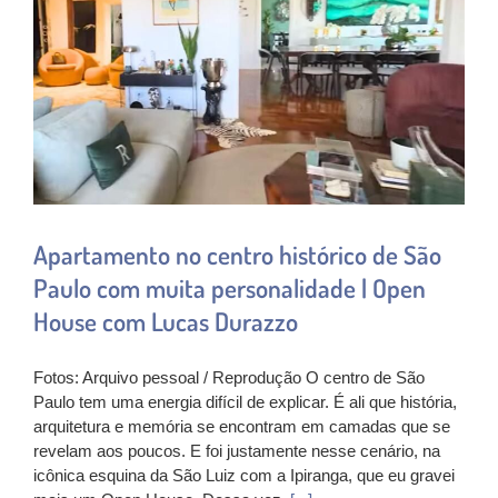
Apartamento no centro histórico de São
Paulo com muita personalidade | Open
House com Lucas Durazzo
Fotos: Arquivo pessoal / Reprodução O centro de São
Paulo tem uma energia difícil de explicar. É ali que história,
arquitetura e memória se encontram em camadas que se
revelam aos poucos. E foi justamente nesse cenário, na
icônica esquina da São Luiz com a Ipiranga, que eu gravei