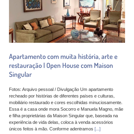
Apartamento com muita história, arte e
restauração | Open House com Maison
Singular
Fotos: Arquivo pessoal / Divulgação Um apartamento
recheado por histórias de diferentes países e culturas,
mobiliário restaurado e cores escolhidas minuciosamente.
Essa é a casa onde mora Socorro e Manuela Magno, mãe
e filha proprietárias da Maison Singular que, baseada na
experiência de vida delas, coloca à venda acessórios
únicos feitos à mão. Conforme adentramos
[...]