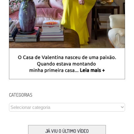
CATEGORIAS
CATEGORIAS