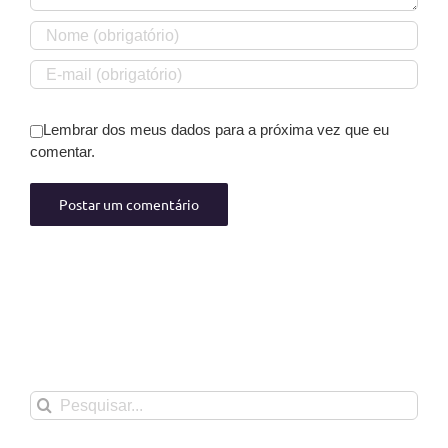
Lembrar dos meus dados para a próxima vez que eu
comentar.
Buscar
resultados
para: