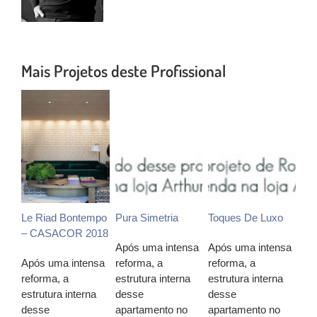
Mais Projetos deste Profissional
Le Riad Bontempo
Pura Simetria
Toques De Luxo
– CASACOR 2018
Após uma intensa
Após uma intensa
Após uma intensa
reforma, a
reforma, a
reforma, a
estrutura interna
estrutura interna
estrutura interna
desse
desse
desse
apartamento no
apartamento no