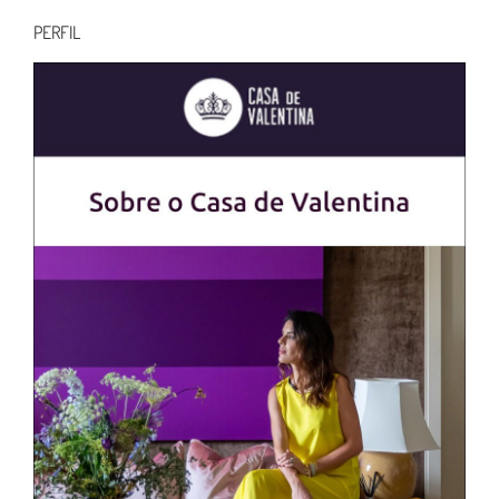
PERFIL