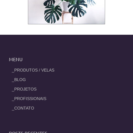
MENU
_PRODUTOS / VELAS
_BLOG
_PROJETOS
_PROFISSIONAIS
_CONTATO
POSTS RECENTES