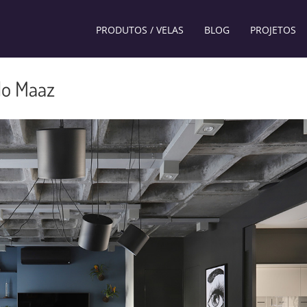
PRODUTOS / VELAS
BLOG
PROJETOS
lo Maaz