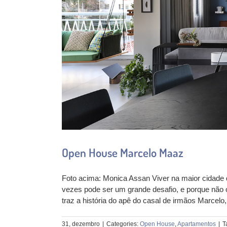
Open House Marcelo Maaz
Foto acima: Monica Assan Viver na maior cidade
vezes pode ser um grande desafio, e porque não
traz a história do apê do casal de irmãos Marcelo
31, dezembro
|
Categories:
Open House
,
Apartamentos
|
T