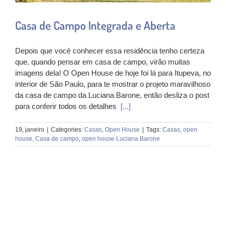
Casa de Campo Integrada e Aberta
Depois que você conhecer essa residência tenho certeza
que, quando pensar em casa de campo, virão muitas
imagens dela! O Open House de hoje foi lá para Itupeva, no
interior de São Paulo, para te mostrar o projeto maravilhoso
da casa de campo da Luciana Barone, então desliza o post
para conferir todos os detalhes
[...]
19, janeiro
|
Categories:
Casas
,
Open House
|
Tags:
Casas
,
open
house
,
Casa de campo
,
open house Luciana Barone