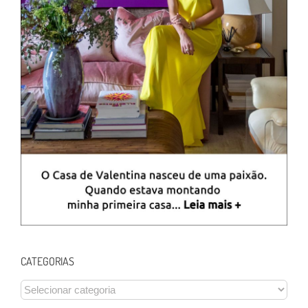
CATEGORIAS
CATEGORIAS