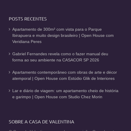
POSTS RECENTES
Apartamento de 300m² com vista para o Parque
Ibirapuera e muito design brasileiro | Open House com
Veridiana Peres
Gabriel Fernandes revela como o fazer manual deu
forma ao seu ambiente na CASACOR SP 2026
Apartamento contemporâneo com obras de arte e décor
atemporal | Open House com Estúdio Glik de Interiores
Lar e diário de viagem: um apartamento cheio de história
e garimpo | Open House com Studio Chez Morin
SOBRE A CASA DE VALENTINA