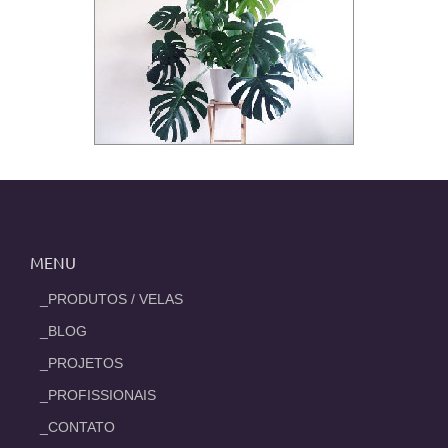
MENU
_PRODUTOS / VELAS
_BLOG
_PROJETOS
_PROFISSIONAIS
_CONTATO