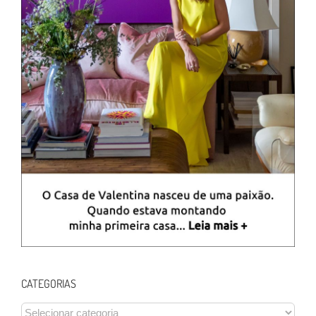
CATEGORIAS
CATEGORIAS