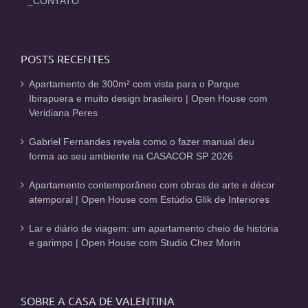
_CONTATO
POSTS RECENTES
Apartamento de 300m² com vista para o Parque
Ibirapuera e muito design brasileiro | Open House com
Veridiana Peres
Gabriel Fernandes revela como o fazer manual deu
forma ao seu ambiente na CASACOR SP 2026
Apartamento contemporâneo com obras de arte e décor
atemporal | Open House com Estúdio Glik de Interiores
Lar e diário de viagem: um apartamento cheio de história
e garimpo | Open House com Studio Chez Morin
SOBRE A CASA DE VALENTINA