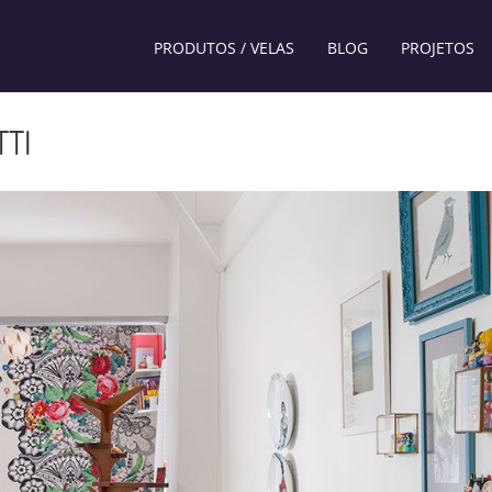
PRODUTOS / VELAS
BLOG
PROJETOS
TTI