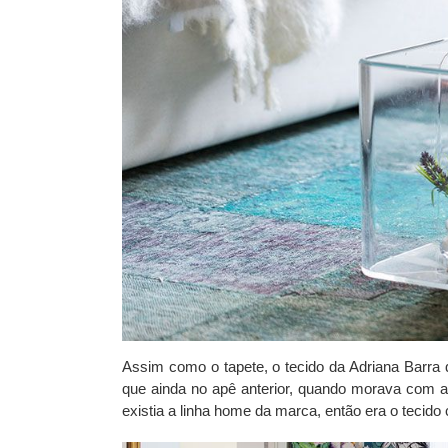
Assim como o tapete, o tecido da Adriana Barra 
que ainda no apê anterior, quando morava com a
existia a linha home da marca, então era o tecid