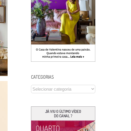
CATEGORIAS
CATEGORIAS