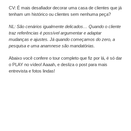
CV:
É mais desafiador decorar uma casa de clientes que já
tenham um histórico ou clientes sem nenhuma peça?
NL:
São cenários igualmente delicados… Quando o cliente
traz referências é possível argumentar e adaptar
mudanças e ajustes. Já quando começamos do zero, a
pesquisa e uma anamnese são mandatórias.
Abaixo você confere o tour completo que fiz por lá, é só dar
o PLAY no vídeo! Aaaah, e desliza o post para mais
entrevista e fotos lindas!