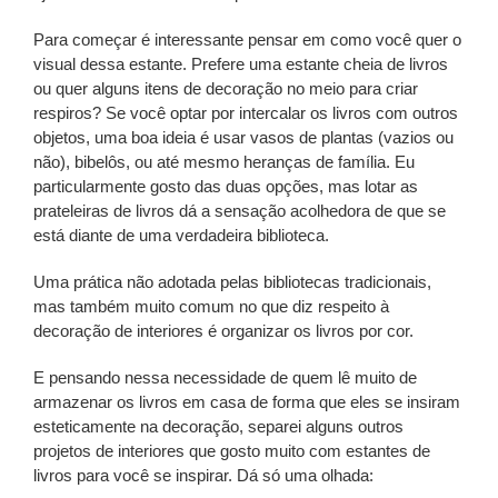
Para começar é interessante pensar em como você quer o
visual dessa estante. Prefere uma estante cheia de livros
ou quer alguns itens de decoração no meio para criar
respiros? Se você optar por intercalar os livros com outros
objetos, uma boa ideia é usar vasos de plantas (vazios ou
não), bibelôs, ou até mesmo heranças de família. Eu
particularmente gosto das duas opções, mas lotar as
prateleiras de livros dá a sensação acolhedora de que se
está diante de uma verdadeira biblioteca.
Uma prática não adotada pelas bibliotecas tradicionais,
mas também muito comum no que diz respeito à
decoração de interiores é organizar os livros por cor.
E pensando nessa necessidade de quem lê muito de
armazenar os livros em casa de forma que eles se insiram
esteticamente na decoração, separei alguns outros
projetos de interiores que gosto muito com estantes de
livros para você se inspirar. Dá só uma olhada: