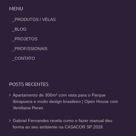
MENU
_PRODUTOS / VELAS
_BLOG
_PROJETOS
_PROFISSIONAIS
_CONTATO
POSTS RECENTES
Apartamento de 300m² com vista para o Parque
Ibirapuera e muito design brasileiro | Open House com
Veridiana Peres
Gabriel Fernandes revela como o fazer manual deu
forma ao seu ambiente na CASACOR SP 2026