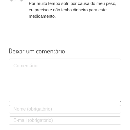
Por muito tempo sofri por causa do meu peso,
eu preciso e não tenho dinheiro para este
medicamento.
Deixar um comentário
Comentário