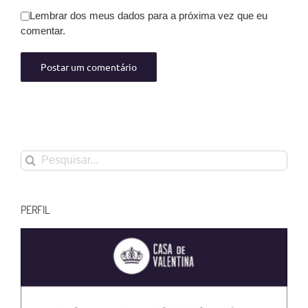
Lembrar dos meus dados para a próxima vez que eu
comentar.
Buscar
resultados
para:
PERFIL