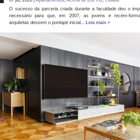
O sucesso da parceria criada durante a faculdade deu o imp
necessário para que, em 2007, as jovens e recém-form
arquitetas dessem o pontapé inicial...
Leia mais +