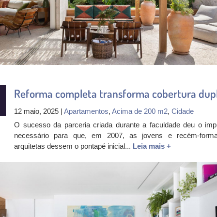
Reforma completa transforma cobertura dup
12 maio, 2025 |
Apartamentos
,
Acima de 200 m2
,
Cidade
O sucesso da parceria criada durante a faculdade deu o imp
necessário para que, em 2007, as jovens e recém-form
arquitetas dessem o pontapé inicial...
Leia mais +