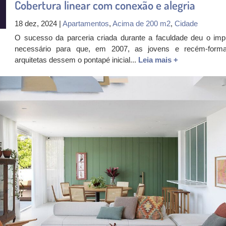
Cobertura linear com conexão e alegria
18 dez, 2024 |
Apartamentos
,
Acima de 200 m2
,
Cidade
O sucesso da parceria criada durante a faculdade deu o imp
necessário para que, em 2007, as jovens e recém-form
arquitetas dessem o pontapé inicial...
Leia mais +