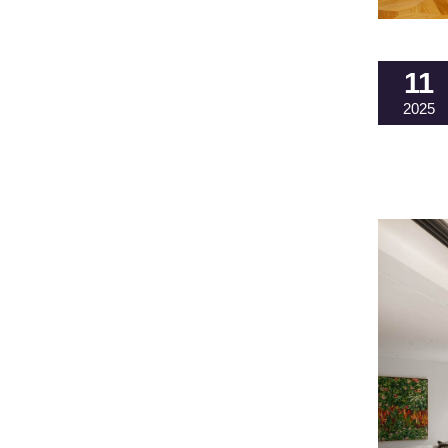
11
2025