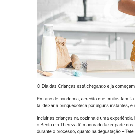
O Dia das Crianças está chegando e já começamo
Em ano de pandemia, acredito que muitas família
tal deixar a brinquedoteca por alguns instantes, 
Incluir as crianças na cozinha é uma experiência 
o Bento e a Thereza têm adorado fazer parte dos
durante o processo, quanto na degustação – Tete