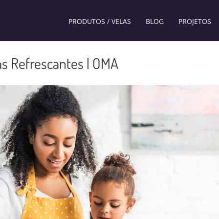
PRODUTOS / VELAS
BLOG
PROJETOS
as Refrescantes | OMA