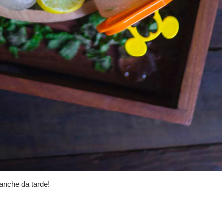
lanche da tarde!