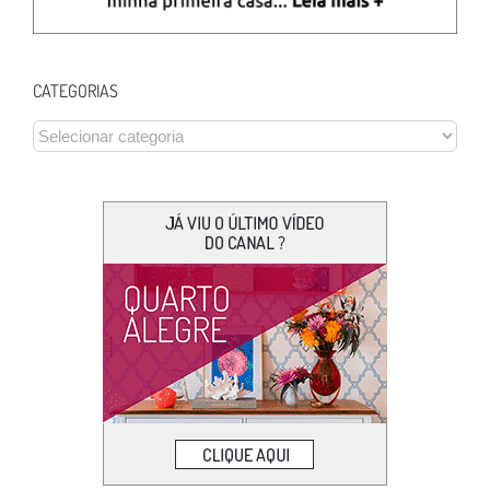
CATEGORIAS
CATEGORIAS