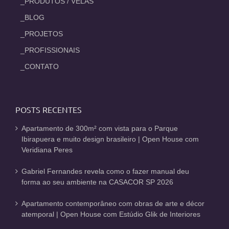
_PRODUTOS / VELAS
_BLOG
_PROJETOS
_PROFISSIONAIS
_CONTATO
POSTS RECENTES
Apartamento de 300m² com vista para o Parque
Ibirapuera e muito design brasileiro | Open House com
Veridiana Peres
Gabriel Fernandes revela como o fazer manual deu
forma ao seu ambiente na CASACOR SP 2026
Apartamento contemporâneo com obras de arte e décor
atemporal | Open House com Estúdio Glik de Interiores