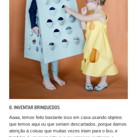
6. INVENTAR BRINQUEDOS
Aaaa, temos feito bastante isso em casa usando objetos
que temos aqui ou que seriam descartados, porque damos
atenção à coisas que muitas vezes iriam para o lixo, e