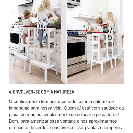
4. ENVOLVER-SE COM A NATUREZA
O confinamento tem nos mostrado como a natureza é
importante para nossa vida. Quem aí está com saudade da
praia, do mar, ou simplesmente de colocar o pé da terra?
Bom, para amenizar essa vontade e nos aproximarmos
um pouco do verde, é possível cultivar plantas e temperos