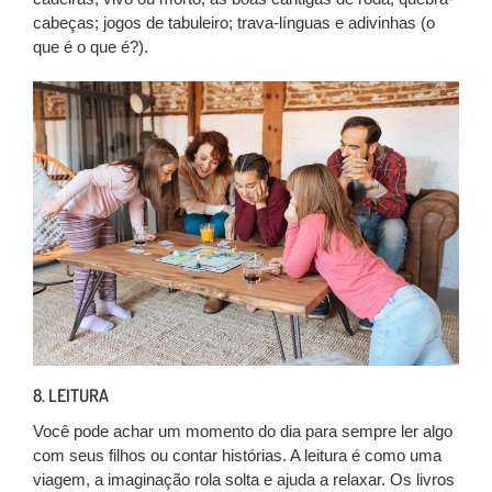
cabeças; jogos de tabuleiro; trava-línguas e adivinhas (o
que é o que é?).
8. LEITURA
Você pode achar um momento do dia para sempre ler algo
com seus filhos ou contar histórias. A leitura é como uma
viagem, a imaginação rola solta e ajuda a relaxar. Os livros