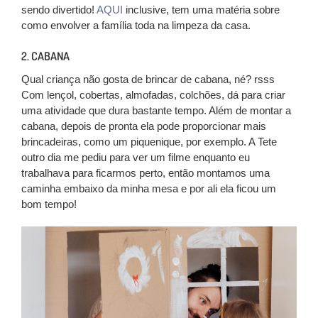
sendo divertido!
AQUI
inclusive, tem uma matéria sobre
como envolver a família toda na limpeza da casa.
2. CABANA
Qual criança não gosta de brincar de cabana, né? rsss
Com lençol, cobertas, almofadas, colchões, dá para criar
uma atividade que dura bastante tempo. Além de montar a
cabana, depois de pronta ela pode proporcionar mais
brincadeiras, como um piquenique, por exemplo. A Tete
outro dia me pediu para ver um filme enquanto eu
trabalhava para ficarmos perto, então montamos uma
caminha embaixo da minha mesa e por ali ela ficou um
bom tempo!