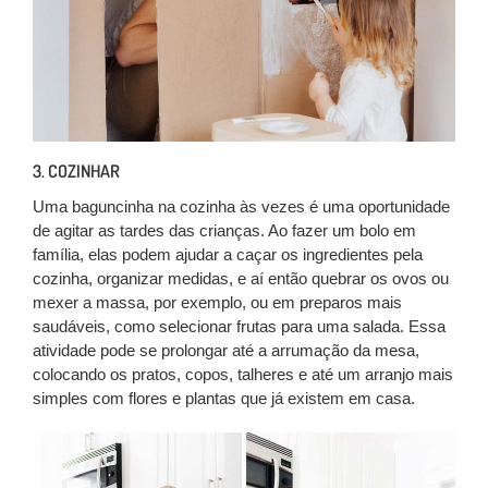
3. COZINHAR
Uma baguncinha na cozinha às vezes é uma oportunidade
de agitar as tardes das crianças. Ao fazer um bolo em
família, elas podem ajudar a caçar os ingredientes pela
cozinha, organizar medidas, e aí então quebrar os ovos ou
mexer a massa, por exemplo, ou em preparos mais
saudáveis, como selecionar frutas para uma salada. Essa
atividade pode se prolongar até a arrumação da mesa,
colocando os pratos, copos, talheres e até um arranjo mais
simples com flores e plantas que já existem em casa.