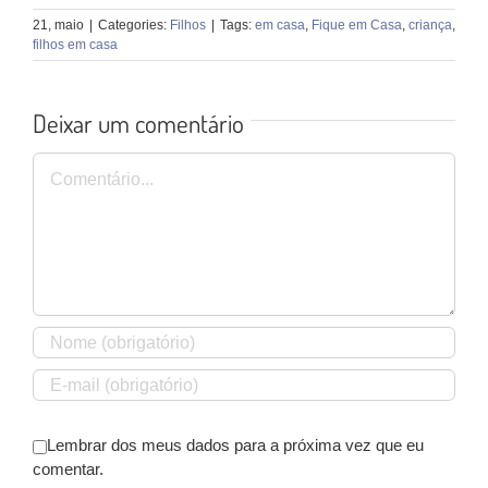
21, maio
|
Categories:
Filhos
|
Tags:
em casa
,
Fique em Casa
,
criança
,
filhos em casa
Deixar um comentário
Comentário
Lembrar dos meus dados para a próxima vez que eu
comentar.