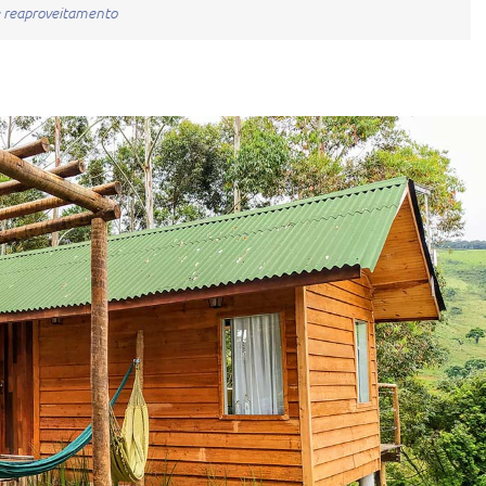
e reaproveitamento