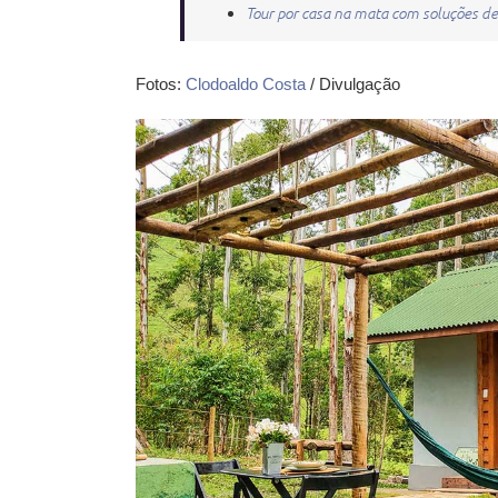
Tour por casa na mata com soluções d
Fotos:
Clodoaldo Costa
/ Divulgação