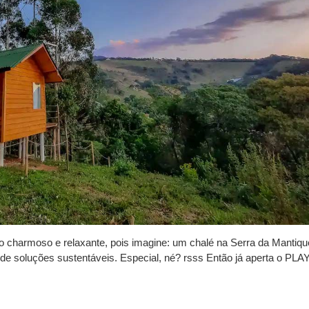
 charmoso e relaxante, pois imagine: um chalé na Serra da Mantiqu
 de soluções sustentáveis. Especial, né? rsss Então já aperta o PLA