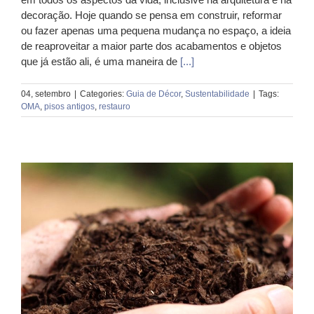
decoração. Hoje quando se pensa em construir, reformar
ou fazer apenas uma pequena mudança no espaço, a ideia
de reaproveitar a maior parte dos acabamentos e objetos
que já estão ali, é uma maneira de
[...]
04, setembro
|
Categories:
Guia de Décor
,
Sustentabilidade
|
Tags:
OMA
,
pisos antigos
,
restauro