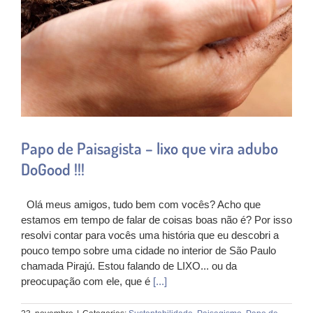
Papo de Paisagista – lixo que vira adubo
DoGood !!!
Olá meus amigos, tudo bem com vocês? Acho que
estamos em tempo de falar de coisas boas não é? Por isso
resolvi contar para vocês uma história que eu descobri a
pouco tempo sobre uma cidade no interior de São Paulo
chamada Pirajú. Estou falando de LIXO... ou da
preocupação com ele, que é
[...]