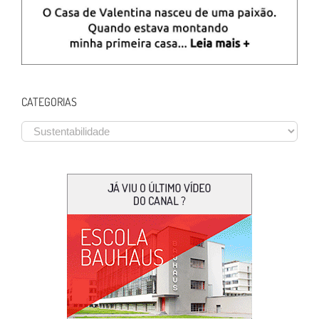
CATEGORIAS
CATEGORIAS