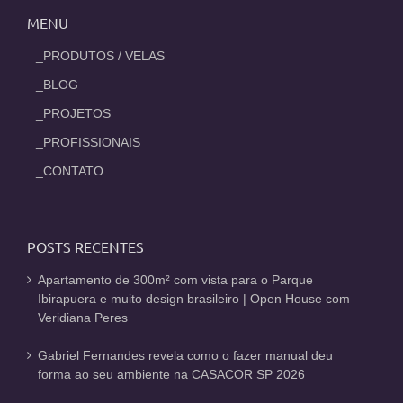
MENU
_PRODUTOS / VELAS
_BLOG
_PROJETOS
_PROFISSIONAIS
_CONTATO
POSTS RECENTES
Apartamento de 300m² com vista para o Parque
Ibirapuera e muito design brasileiro | Open House com
Veridiana Peres
Gabriel Fernandes revela como o fazer manual deu
forma ao seu ambiente na CASACOR SP 2026