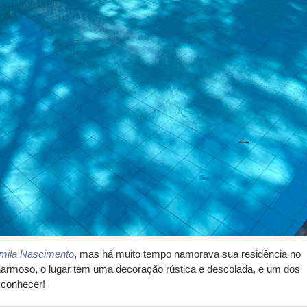
mila Nascimento
, mas há muito tempo namorava sua residência no
charmoso, o lugar tem uma decoração rústica e descolada, e um dos
 conhecer!