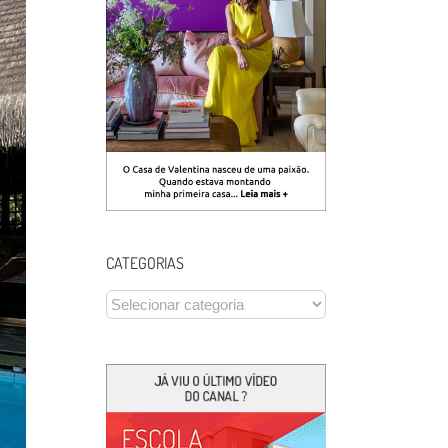
CATEGORIAS
CATEGORIAS