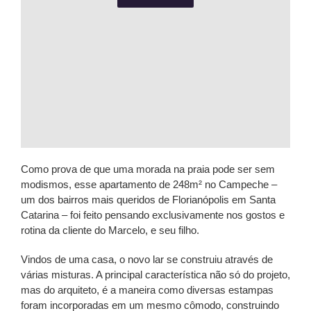
Como prova de que uma morada na praia pode ser sem
modismos, esse apartamento de 248m² no Campeche –
um dos bairros mais queridos de Florianópolis em Santa
Catarina – foi feito pensando exclusivamente nos gostos e
rotina da cliente do Marcelo, e seu filho.
Vindos de uma casa, o novo lar se construiu através de
várias misturas. A principal característica não só do projeto,
mas do arquiteto, é a maneira como diversas estampas
foram incorporadas em um mesmo cômodo, construindo