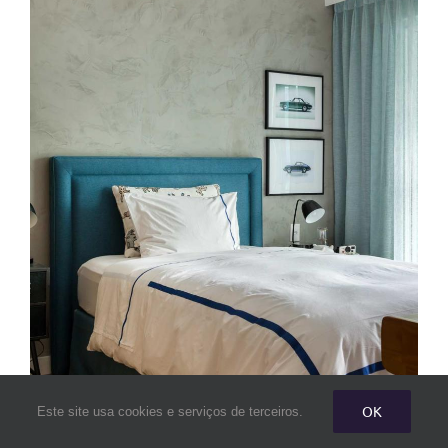
OK
Este site usa cookies e serviços de terceiros.