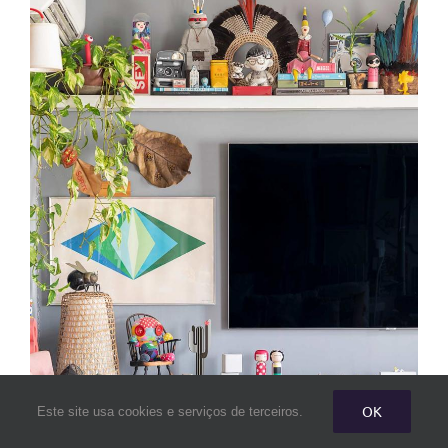
OK
Este site usa cookies e serviços de terceiros.