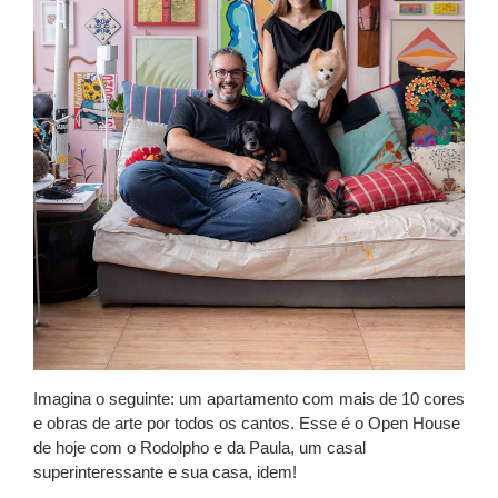
Imagina o seguinte: um apartamento com mais de 10 cores
e obras de arte por todos os cantos. Esse é o
Open House
de hoje com o Rodolpho e da Paula, um casal
superinteressante e sua casa, idem!