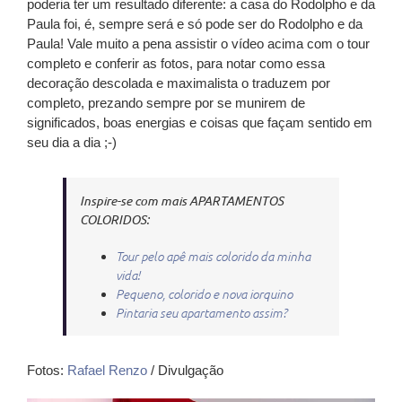
poderia ter um resultado diferente: a casa do Rodolpho e da
Paula foi, é, sempre será e só pode ser do Rodolpho e da
Paula! Vale muito a pena assistir o vídeo acima com o tour
completo e conferir as fotos, para notar como essa
decoração descolada e maximalista o traduzem por
completo, prezando sempre por se munirem de
significados, boas energias e coisas que façam sentido em
seu dia a dia ;-)
Inspire-se com mais APARTAMENTOS
COLORIDOS:
Tour pelo apê mais colorido da minha
vida!
Pequeno, colorido e nova iorquino
Pintaria seu apartamento assim?
Fotos:
Rafael Renzo
/ Divulgação