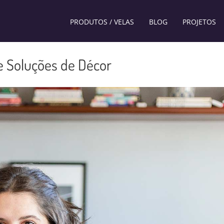
PRODUTOS / VELAS
BLOG
PROJETOS
e Soluções de Décor