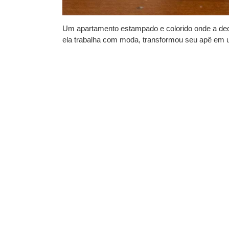
Um apartamento estampado e colorido onde a decor
ela trabalha com moda, transformou seu apê em um