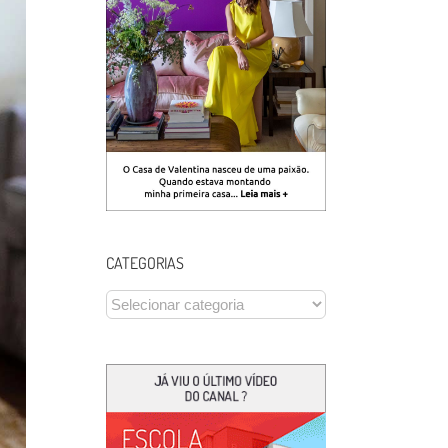
CATEGORIAS
CATEGORIAS