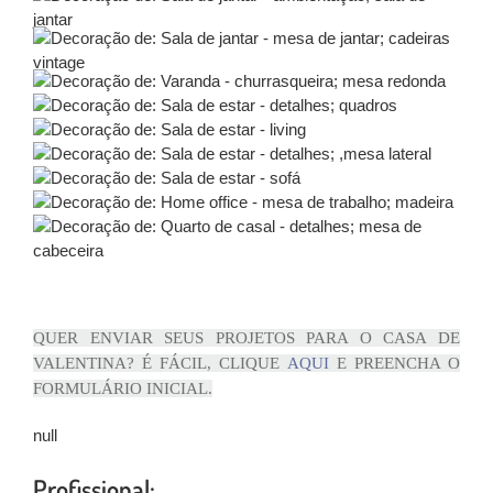
QUER ENVIAR SEUS PROJETOS PARA O CASA DE
VALENTINA? É FÁCIL, CLIQUE
AQUI
E PREENCHA O
FORMULÁRIO INICIAL.
null
Profissional: