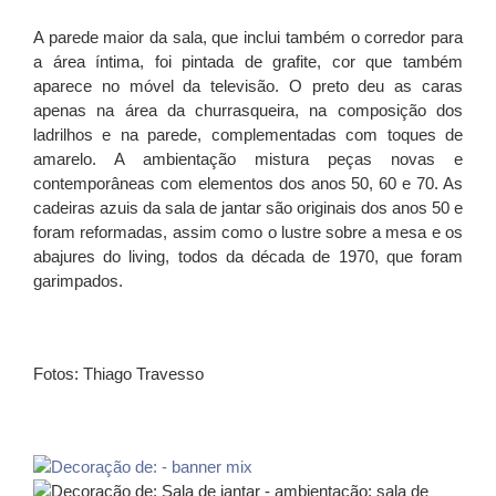
A parede maior da sala, que inclui também o corredor para
a área íntima, foi pintada de grafite, cor que também
aparece no móvel da televisão. O preto deu as caras
apenas na área da churrasqueira, na composição dos
ladrilhos e na parede, complementadas com toques de
amarelo. A ambientação mistura peças novas e
contemporâneas com elementos dos anos 50, 60 e 70. As
cadeiras azuis da sala de jantar são originais dos anos 50 e
foram reformadas, assim como o lustre sobre a mesa e os
abajures do living, todos da década de 1970, que foram
garimpados.
Fotos: Thiago Travesso