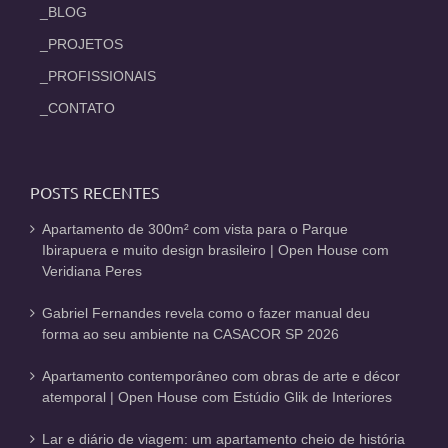
_BLOG
_PROJETOS
_PROFISSIONAIS
_CONTATO
POSTS RECENTES
Apartamento de 300m² com vista para o Parque
Ibirapuera e muito design brasileiro | Open House com
Veridiana Peres
Gabriel Fernandes revela como o fazer manual deu
forma ao seu ambiente na CASACOR SP 2026
Apartamento contemporâneo com obras de arte e décor
atemporal | Open House com Estúdio Glik de Interiores
Lar e diário de viagem: um apartamento cheio de história