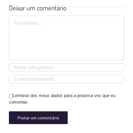
Deixar um comentário
Comentário
Lembrar dos meus dados para a próxima vez que eu
comentar.