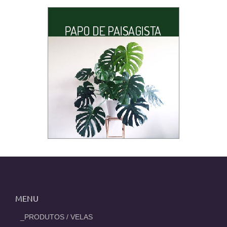
MENU
_PRODUTOS / VELAS