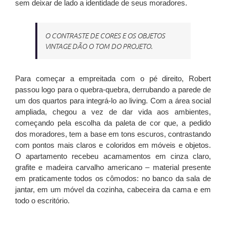
sem deixar de lado a identidade de seus moradores.
O CONTRASTE DE CORES E OS OBJETOS
VINTAGE DÃO O TOM DO PROJETO.
Para começar a empreitada com o pé direito, Robert
passou logo para o quebra-quebra, derrubando a parede de
um dos quartos para integrá-lo ao living. Com a área social
ampliada, chegou a vez de dar vida aos ambientes,
começando pela escolha da paleta de cor que, a pedido
dos moradores, tem a base em tons escuros, contrastando
com pontos mais claros e coloridos em móveis e objetos.
O apartamento recebeu acamamentos em cinza claro,
grafite e madeira carvalho americano – material presente
em praticamente todos os cômodos: no banco da sala de
jantar, em um móvel da cozinha, cabeceira da cama e em
todo o escritório.