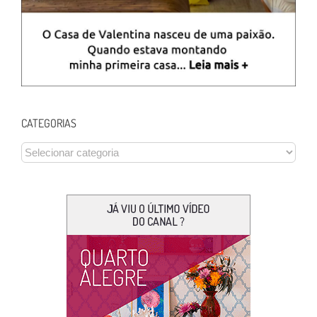
CATEGORIAS
CATEGORIAS