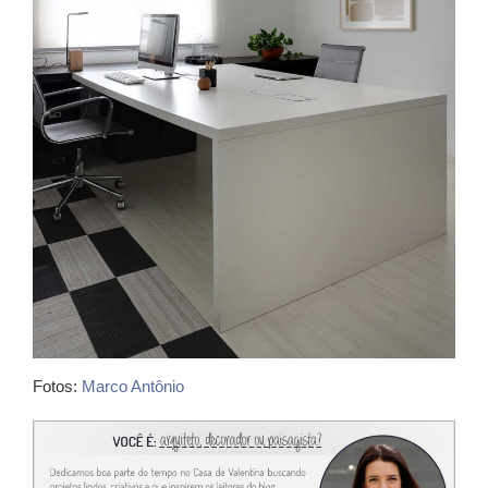
Fotos:
Marco Antônio