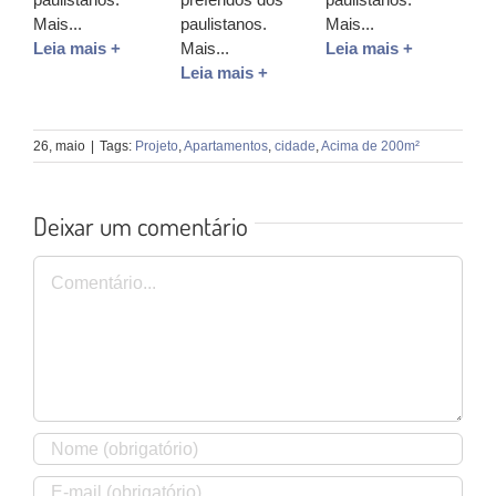
Mais...
paulistanos.
Mais...
Leia mais +
Mais...
Leia mais +
Leia mais +
26, maio
|
Tags:
Projeto
,
Apartamentos
,
cidade
,
Acima de 200m²
Deixar um comentário
Comentário