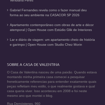
Veridiana Peres
Gabriel Fernandes revela como o fazer manual deu
forma ao seu ambiente na CASACOR SP 2026
Apartamento contemporâneo com obras de arte e décor
atemporal | Open House com Estúdio Glik de Interiores
Lar e diário de viagem: um apartamento cheio de história
e garimpo | Open House com Studio Chez Morin
SOBRE A CASA DE VALENTINA
O Casa de Valentina nasceu de uma paixão. Quando estava
montando minha primeira casa comecei a pesquisar
freneticamente referencias para entender exatamente quais
peças refletiam meu estilo, o que realmente gostava e qual
casa queria viver. Isso aconteceu em 2008 e foi neste
mesmo ano que montei o blog.
Rua Demóstenes, 960