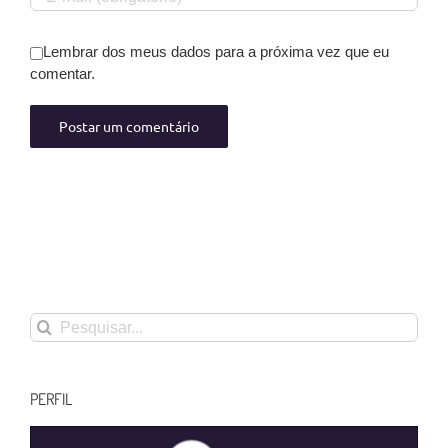
Lembrar dos meus dados para a próxima vez que eu
comentar.
Buscar
resultados
para:
PERFIL