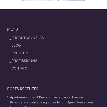
MENU
_PRODUTOS / VELAS
_BLOG
_PROJETOS
_PROFISSIONAIS
_CONTATO
POSTS RECENTES
Apartamento de 300m² com vista para o Parque
Ibirapuera e muito design brasileiro | Open House com