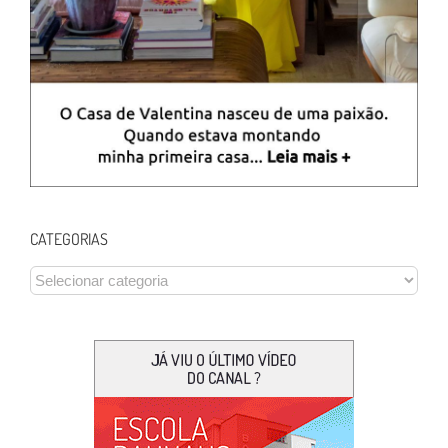
CATEGORIAS
CATEGORIAS