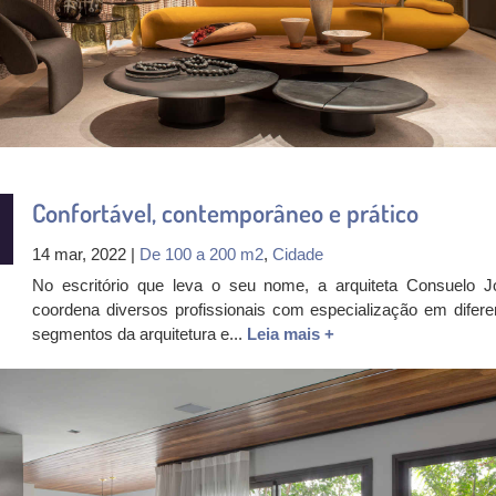
Confortável, contemporâneo e prático
14 mar, 2022 |
De 100 a 200 m2
,
Cidade
No escritório que leva o seu nome, a arquiteta Consuelo J
coordena diversos profissionais com especialização em difere
segmentos da arquitetura e...
Leia mais +