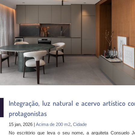
Integração, luz natural e acervo artístico c
protagonistas
15 jan, 2026 |
Acima de 200 m2
,
Cidade
No escritório que leva o seu nome, a arquiteta Consuelo J