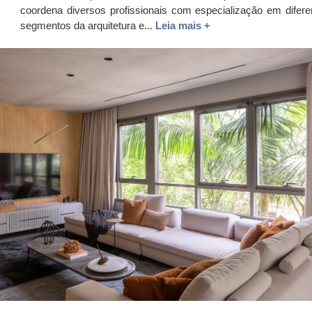
coordena diversos profissionais com especialização em difere
segmentos da arquitetura e...
Leia mais +