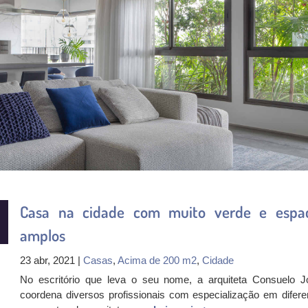
Casa na cidade com muito verde e espa
amplos
23 abr, 2021 |
Casas
,
Acima de 200 m2
,
Cidade
No escritório que leva o seu nome, a arquiteta Consuelo J
coordena diversos profissionais com especialização em difere