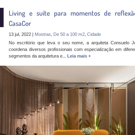
Living e suíte para momentos de reflexã
CasaCor
13 jul, 2022 |
Mostras
,
De 50 a 100 m2
,
Cidade
No escritório que leva o seu nome, a arquiteta Consuelo J
coordena diversos profissionais com especialização em difere
segmentos da arquitetura e...
Leia mais +