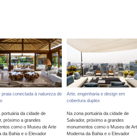
 praia conectada à natureza de
Arte, engenharia e design em
o
cobertura duplex
 portuária da cidade de
Na zona portuária da cidade de
r, próximo a grandes
Salvador, próximo a grandes
tos como o Museu de Arte
monumentos como o Museu de Ar
 da Bahia e o Elevador
Moderna da Bahia e o Elevador