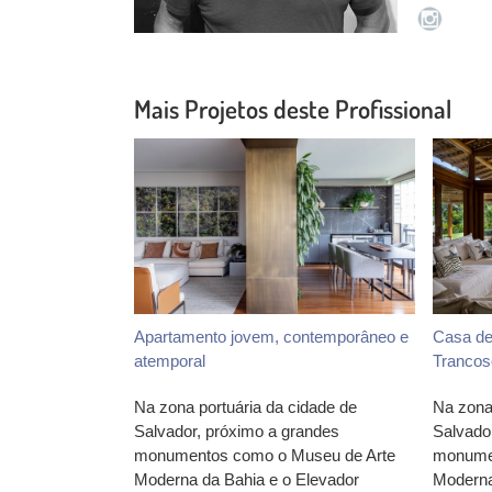
Mais Projetos deste Profissional
Apartamento jovem, contemporâneo e
Casa de
atemporal
Trancos
Na zona portuária da cidade de
Na zona
Salvador, próximo a grandes
Salvado
monumentos como o Museu de Arte
monumen
Moderna da Bahia e o Elevador
Moderna