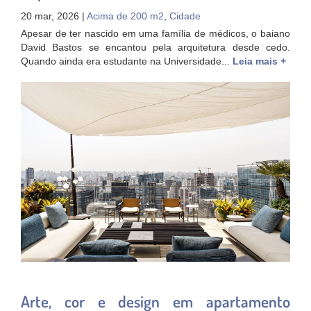
20 mar, 2026 |
Acima de 200 m2
,
Cidade
Apesar de ter nascido em uma família de médicos, o baiano
David Bastos se encantou pela arquitetura desde cedo.
Quando ainda era estudante na Universidade...
Leia mais +
Arte, cor e design em apartamento