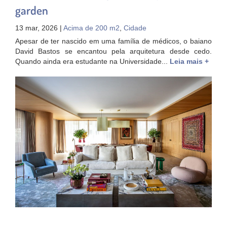
garden
13 mar, 2026 |
Acima de 200 m2
,
Cidade
Apesar de ter nascido em uma família de médicos, o baiano
David Bastos se encantou pela arquitetura desde cedo.
Quando ainda era estudante na Universidade...
Leia mais +