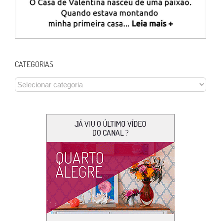
CATEGORIAS
CATEGORIAS