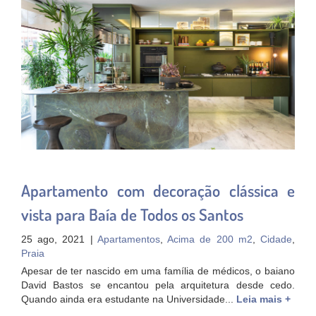
Apartamento com decoração clássica e
vista para Baía de Todos os Santos
25 ago, 2021 |
Apartamentos
,
Acima de 200 m2
,
Cidade
,
Praia
Apesar de ter nascido em uma família de médicos, o baiano
David Bastos se encantou pela arquitetura desde cedo.
Quando ainda era estudante na Universidade...
Leia mais +