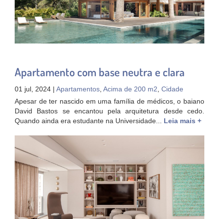
Apartamento com base neutra e clara
01 jul, 2024 |
Apartamentos
,
Acima de 200 m2
,
Cidade
Apesar de ter nascido em uma família de médicos, o baiano
David Bastos se encantou pela arquitetura desde cedo.
Quando ainda era estudante na Universidade...
Leia mais +