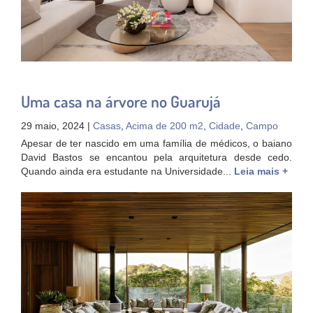
Uma casa na árvore no Guarujá
29 maio, 2024 |
Casas
,
Acima de 200 m2
,
Cidade
,
Campo
Apesar de ter nascido em uma família de médicos, o baiano
David Bastos se encantou pela arquitetura desde cedo.
Quando ainda era estudante na Universidade...
Leia mais +