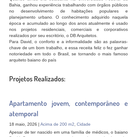
Bahia, ganhou experiência trabalhando com órgãos públicos
no desenvolvimento de habitações populares e
planejamento urbano. O conhecimento adquirido naquela
época e acumulado ao longo dos anos atualmente é usado
nos projetos residenciais, comerciais e corporativos
realizados por seu escritório, o DB Arquitetos.
Para David, o conforto e a informalidade são as palavras-
chave de um bom trabalho, e essa receita feliz o fez ganhar
notoriedade em todo o Brasil, se tornando o mais famoso
arquiteto baiano do país
Projetos Realizados:
Apartamento jovem, contemporâneo e
atemporal
18 maio, 2026 |
Acima de 200 m2
,
Cidade
Apesar de ter nascido em uma família de médicos, o baiano