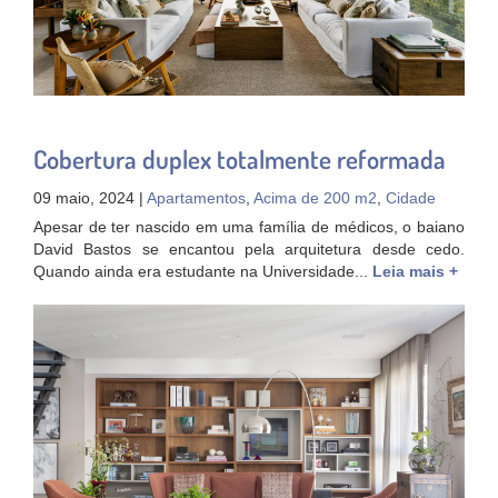
Cobertura duplex totalmente reformada
09 maio, 2024 |
Apartamentos
,
Acima de 200 m2
,
Cidade
Apesar de ter nascido em uma família de médicos, o baiano
David Bastos se encantou pela arquitetura desde cedo.
Quando ainda era estudante na Universidade...
Leia mais +