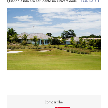
Quando ainda era estudante na Universidade...
Leia mais +
Compartilhe!