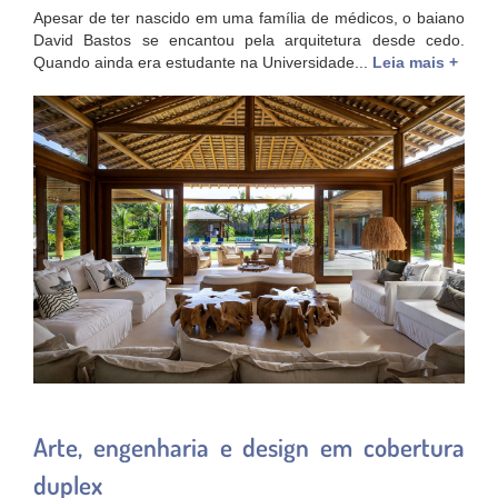
Apesar de ter nascido em uma família de médicos, o baiano
David Bastos se encantou pela arquitetura desde cedo.
Quando ainda era estudante na Universidade...
Leia mais +
Arte, engenharia e design em cobertura
duplex