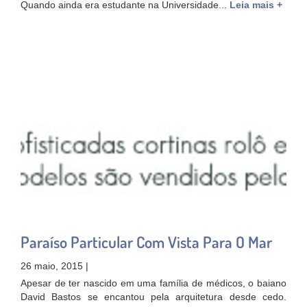
Quando ainda era estudante na Universidade...
Leia mais +
Paraíso Particular Com Vista Para O Mar
26 maio, 2015 |
Apesar de ter nascido em uma família de médicos, o baiano
David Bastos se encantou pela arquitetura desde cedo.