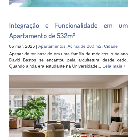
Integração e Funcionalidade em um
Apartamento de 532m²
05 mar, 2025 |
Apartamentos
,
Acima de 200 m2
,
Cidade
Apesar de ter nascido em uma família de médicos, o baiano
David Bastos se encantou pela arquitetura desde cedo.
Quando ainda era estudante na Universidade...
Leia mais +