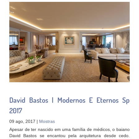
David Bastos | Modernos E Eternos Sp
2017
09 ago, 2017 |
Mostras
Apesar de ter nascido em uma família de médicos, o baiano
David Bastos se encantou pela arquitetura desde cedo.