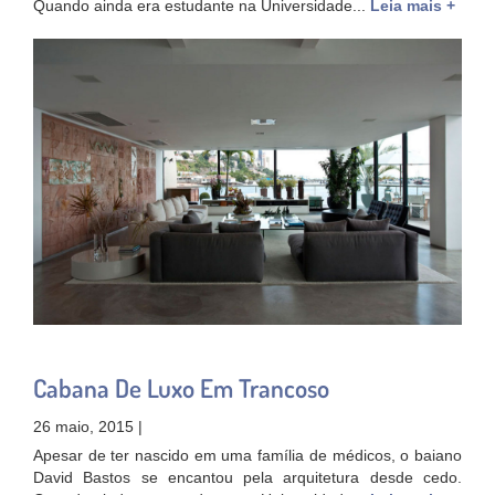
Quando ainda era estudante na Universidade...
Leia mais +
Cabana De Luxo Em Trancoso
26 maio, 2015 |
Apesar de ter nascido em uma família de médicos, o baiano
David Bastos se encantou pela arquitetura desde cedo.