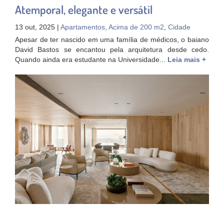
Atemporal, elegante e versátil
13 out, 2025 |
Apartamentos
,
Acima de 200 m2
,
Cidade
Apesar de ter nascido em uma família de médicos, o baiano
David Bastos se encantou pela arquitetura desde cedo.
Quando ainda era estudante na Universidade...
Leia mais +