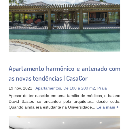
Apartamento harmônico e antenado com
as novas tendências | CasaCor
19 nov, 2021 |
Apartamentos
,
De 100 a 200 m2
,
Praia
Apesar de ter nascido em uma família de médicos, o baiano
David Bastos se encantou pela arquitetura desde cedo.
Quando ainda era estudante na Universidade...
Leia mais +