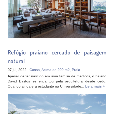
Refúgio praiano cercado de paisagem
natural
07 jul, 2022 |
Casas
,
Acima de 200 m2
,
Praia
Apesar de ter nascido em uma família de médicos, o baiano
David Bastos se encantou pela arquitetura desde cedo.
Quando ainda era estudante na Universidade...
Leia mais +