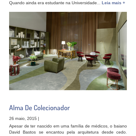
Quando ainda era estudante na Universidade...
Leia mais +
Alma De Colecionador
26 maio, 2015 |
Apesar de ter nascido em uma família de médicos, o baiano
David Bastos se encantou pela arquitetura desde cedo.