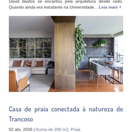
David Bastos se encantou pela arquitetura desde cedo.
Quando ainda era estudante na Universidade...
Leia mais +
Casa de praia conectada à natureza de
Trancoso
02 abr, 2026 |
Acima de 200 m2
,
Praia