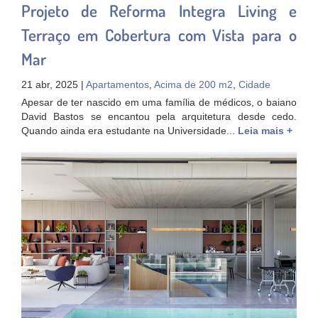
Projeto de Reforma Integra Living e
Terraço em Cobertura com Vista para o
Mar
21 abr, 2025 |
Apartamentos
,
Acima de 200 m2
,
Cidade
Apesar de ter nascido em uma família de médicos, o baiano
David Bastos se encantou pela arquitetura desde cedo.
Quando ainda era estudante na Universidade...
Leia mais +