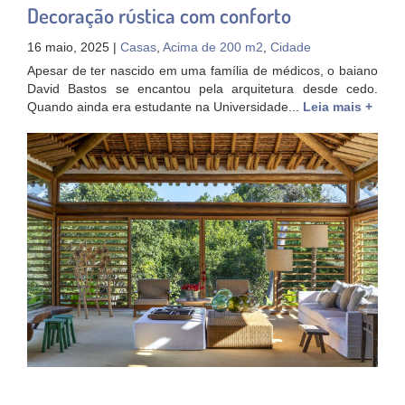
Decoração rústica com conforto
16 maio, 2025 |
Casas
,
Acima de 200 m2
,
Cidade
Apesar de ter nascido em uma família de médicos, o baiano
David Bastos se encantou pela arquitetura desde cedo.
Quando ainda era estudante na Universidade...
Leia mais +