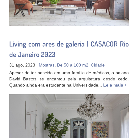
Living com ares de galeria | CASACOR Rio
de Janeiro 2023
31 ago, 2023 |
Mostras
,
De 50 a 100 m2
,
Cidade
Apesar de ter nascido em uma família de médicos, o baiano
David Bastos se encantou pela arquitetura desde cedo.
Quando ainda era estudante na Universidade...
Leia mais +