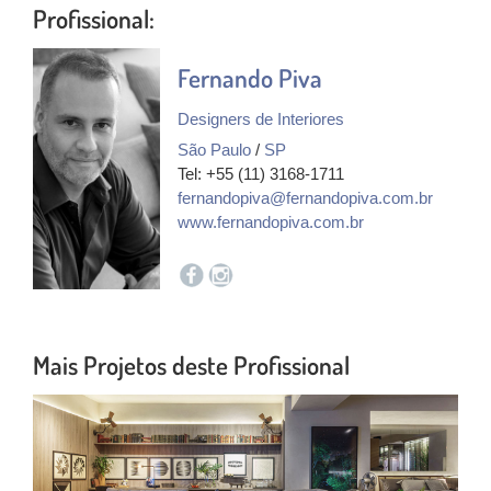
Profissional:
Fernando Piva
Designers de Interiores
São Paulo
/
SP
Tel: +55 (11) 3168-1711
fernandopiva@fernandopiva.com.br
www.fernandopiva.com.br
Mais Projetos deste Profissional