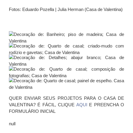
Fotos: Eduardo Pozella | Julia Herman (Casa de Valentina)
QUER ENVIAR SEUS PROJETOS PARA O CASA DE
VALENTINA? É FÁCIL, CLIQUE
AQUI
E PREENCHA O
FORMULÁRIO INICIAL
null