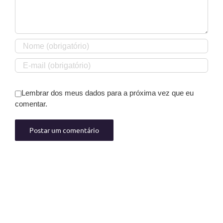
Lembrar dos meus dados para a próxima vez que eu
comentar.