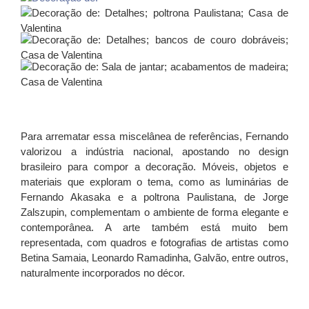
Para arrematar essa miscelânea de referências, Fernando
valorizou a indústria nacional, apostando no design
brasileiro para compor a decoração. Móveis, objetos e
materiais que exploram o tema, como as luminárias de
Fernando Akasaka e a poltrona Paulistana, de Jorge
Zalszupin, complementam o ambiente de forma elegante e
contemporânea. A arte também está muito bem
representada, com quadros e fotografias de artistas como
Betina Samaia, Leonardo Ramadinha, Galvão, entre outros,
naturalmente incorporados no décor.