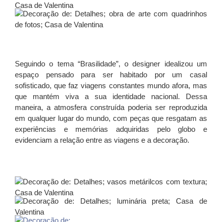
Seguindo o tema “Brasilidade”, o designer idealizou um
espaço pensado para ser habitado por um casal
sofisticado, que faz viagens constantes mundo afora, mas
que mantém viva a sua identidade nacional. Dessa
maneira, a atmosfera construída poderia ser reproduzida
em qualquer lugar do mundo, com peças que resgatam as
experiências e memórias adquiridas pelo globo e
evidenciam a relação entre as viagens e a decoração.