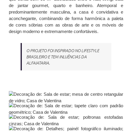
de jantar gourmet, quarto e banheiro. Atemporal e
predominantemente masculina, a casa é convidativa e
aconchegante, combinando de forma harmônica a paleta
de cores sóbrias com as obras de arte e os móveis de
design moderno e extremamente confortáveis.
O PROJETO FOI INSPIRADO NO LIFESTYLE
BRASILEIRO E TEM INLUÊNCIAS DA
ALFAIATARIA.