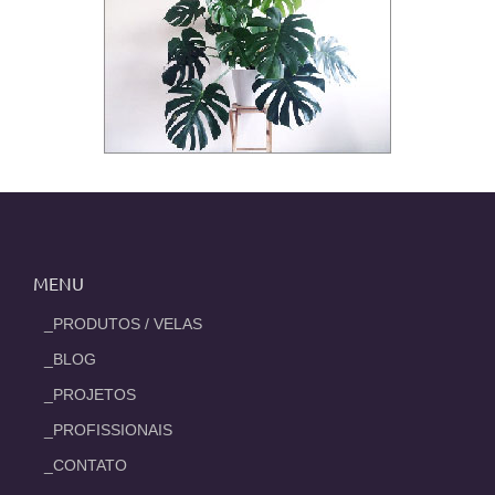
MENU
_PRODUTOS / VELAS
_BLOG
_PROJETOS
_PROFISSIONAIS
_CONTATO