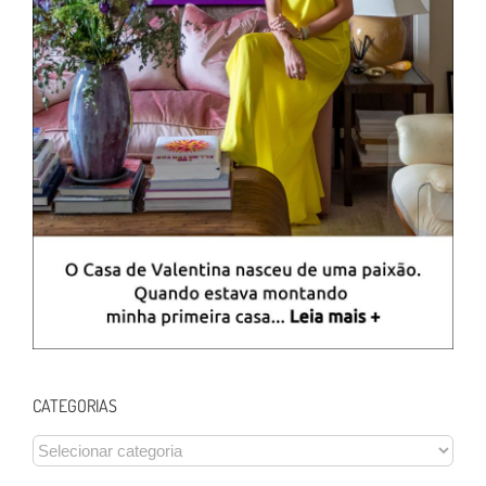
CATEGORIAS
CATEGORIAS