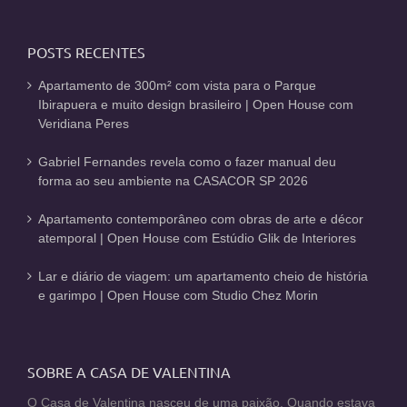
POSTS RECENTES
Apartamento de 300m² com vista para o Parque
Ibirapuera e muito design brasileiro | Open House com
Veridiana Peres
Gabriel Fernandes revela como o fazer manual deu
forma ao seu ambiente na CASACOR SP 2026
Apartamento contemporâneo com obras de arte e décor
atemporal | Open House com Estúdio Glik de Interiores
Lar e diário de viagem: um apartamento cheio de história
e garimpo | Open House com Studio Chez Morin
SOBRE A CASA DE VALENTINA
O Casa de Valentina nasceu de uma paixão. Quando estava