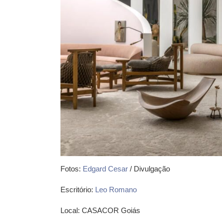
Fotos:
Edgard Cesar
/ Divulgação
Escritório:
Leo Romano
Local: CASACOR Goiás