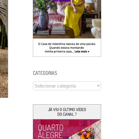
CATEGORIAS
CATEGORIAS