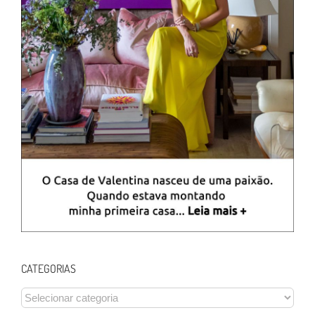
CATEGORIAS
CATEGORIAS