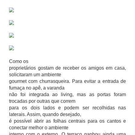
Como os
proprietários gostam de receber os amigos em casa,
solicitaram um ambiente
gourmet com churrasqueira. Para evitar a entrada de
fumaça no apê, a varanda
não foi integrada ao living, mas as portas foram
trocadas por outras que correm
para os dois lados e podem ser recolhidas nas
laterais. Assim, quando desejado,
é possível abrir as folhas centrais para os cantos e
conectar melhor o ambiente
interno com o externo. O terraço ganhou ainda uma