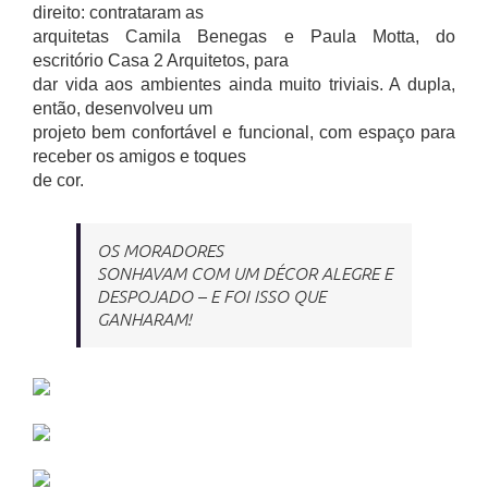
direito: contrataram as
arquitetas Camila Benegas e Paula Motta, do
escritório Casa 2 Arquitetos, para
dar vida aos ambientes ainda muito triviais. A dupla,
então, desenvolveu um
projeto bem confortável e funcional, com espaço para
receber os amigos e toques
de cor.
OS MORADORES
SONHAVAM COM UM DÉCOR ALEGRE E
DESPOJADO – E FOI ISSO QUE
GANHARAM!