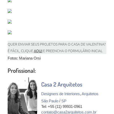
QUER ENVIAR SEUS PROJETOS PARA O CASA DE VALENTINA?
É FÁCIL, CLIQUE
AQUI
E PREENCHA O FORMULÁRIO INICIAL
Fotos: Mariana Orsi
Profissional:
Casa 2 Arquitetos
Designers de Interiores
,
Arquitetos
São Paulo
/
SP
Tel: +55 (11) 99931-0961
contato@casa2arquitetos.com.br