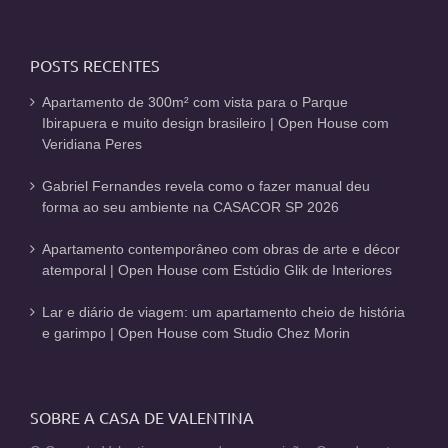
POSTS RECENTES
Apartamento de 300m² com vista para o Parque
Ibirapuera e muito design brasileiro | Open House com
Veridiana Peres
Gabriel Fernandes revela como o fazer manual deu
forma ao seu ambiente na CASACOR SP 2026
Apartamento contemporâneo com obras de arte e décor
atemporal | Open House com Estúdio Glik de Interiores
Lar e diário de viagem: um apartamento cheio de história
e garimpo | Open House com Studio Chez Morin
SOBRE A CASA DE VALENTINA