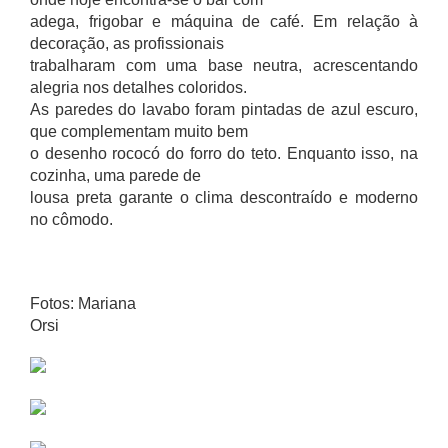
adega, frigobar e máquina de café. Em relação à
decoração, as profissionais
trabalharam com uma base neutra, acrescentando
alegria nos detalhes coloridos.
As paredes do lavabo foram pintadas de azul escuro,
que complementam muito bem
o desenho rococó do forro do teto. Enquanto isso, na
cozinha, uma parede de
lousa preta garante o clima descontraído e moderno
no cômodo.
Fotos: Mariana
Orsi