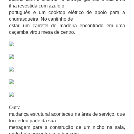
ilha revestida com azulejo
português e um cooktop elétrico de apoio para a
churrasqueira. No cantinho de
estar, um carretel de madeira encontrado em uma
caçamba virou mesa de centro.
Outra
mudança estrutural aconteceu na área de serviço, que
foi cedeu parte da sua
metragem para a construção de um nicho na sala,
onde hoje encontra-se o bar com