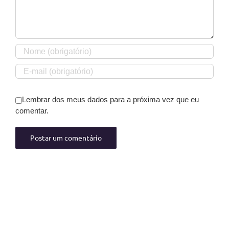
Lembrar dos meus dados para a próxima vez que eu
comentar.