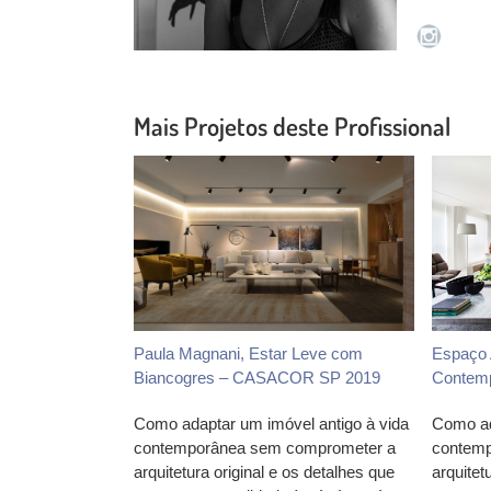
Mais Projetos deste Profissional
Paula Magnani, Estar Leve com
Espaço 
Biancogres – CASACOR SP 2019
Contem
Como adaptar um imóvel antigo à vida
Como ad
contemporânea sem comprometer a
contemp
arquitetura original e os detalhes que
arquitet