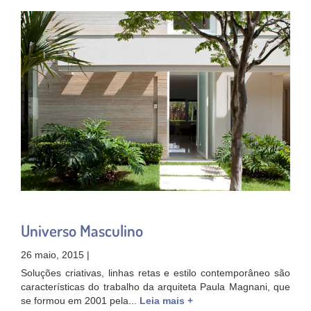
Universo Masculino
26 maio, 2015 |
Soluções criativas, linhas retas e estilo contemporâneo são
características do trabalho da arquiteta Paula Magnani, que
se formou em 2001 pela...
Leia mais +