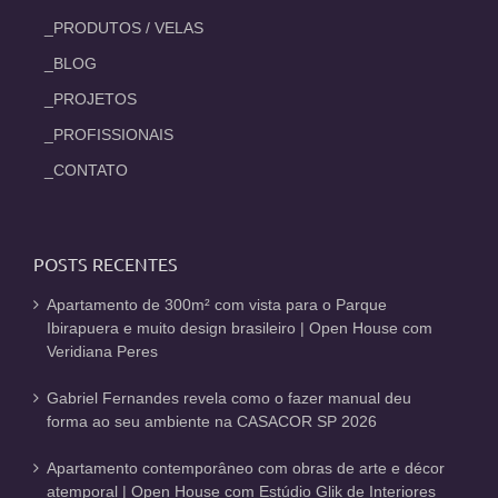
_PRODUTOS / VELAS
_BLOG
_PROJETOS
_PROFISSIONAIS
_CONTATO
POSTS RECENTES
Apartamento de 300m² com vista para o Parque
Ibirapuera e muito design brasileiro | Open House com
Veridiana Peres
Gabriel Fernandes revela como o fazer manual deu
forma ao seu ambiente na CASACOR SP 2026
Apartamento contemporâneo com obras de arte e décor
atemporal | Open House com Estúdio Glik de Interiores