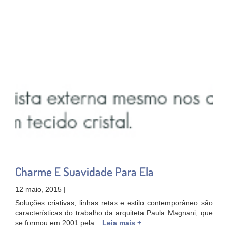
Charme E Suavidade Para Ela
12 maio, 2015 |
Soluções criativas, linhas retas e estilo contemporâneo são
características do trabalho da arquiteta Paula Magnani, que
se formou em 2001 pela...
Leia mais +