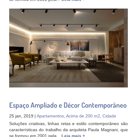
Espaço Ampliado e Décor Contemporâneo
25 jan, 2019 |
Apartamentos
,
Acima de 200 m2
,
Cidade
Soluções criativas, linhas retas e estilo contemporâneo são
características do trabalho da arquiteta Paula Magnani, que
se formou em 2001 pela...
Leia mais +