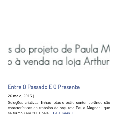
Entre O Passado E O Presente
26 maio, 2015 |
Soluções criativas, linhas retas e estilo contemporâneo são
características do trabalho da arquiteta Paula Magnani, que
se formou em 2001 pela...
Leia mais +