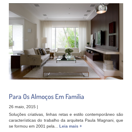
Para Os Almoços Em Família
26 maio, 2015 |
Soluções criativas, linhas retas e estilo contemporâneo são
características do trabalho da arquiteta Paula Magnani, que
se formou em 2001 pela...
Leia mais +