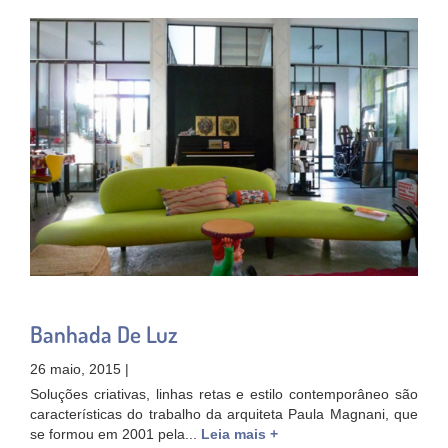
Banhada De Luz
26 maio, 2015 |
Soluções criativas, linhas retas e estilo contemporâneo são
características do trabalho da arquiteta Paula Magnani, que
se formou em 2001 pela...
Leia mais +