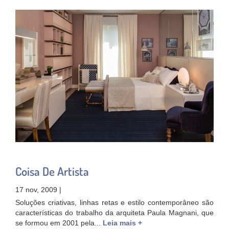
Coisa De Artista
17 nov, 2009 |
Soluções criativas, linhas retas e estilo contemporâneo são
características do trabalho da arquiteta Paula Magnani, que
se formou em 2001 pela...
Leia mais +