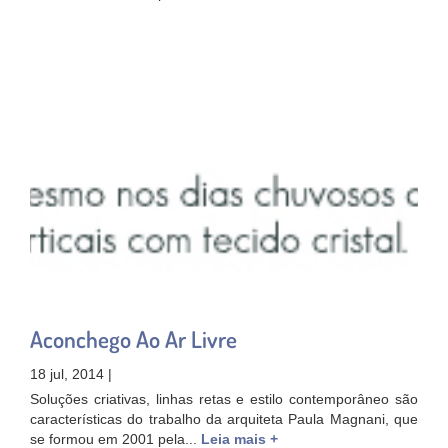
Aconchego Ao Ar Livre
18 jul, 2014 |
Soluções criativas, linhas retas e estilo contemporâneo são
características do trabalho da arquiteta Paula Magnani, que
se formou em 2001 pela...
Leia mais +