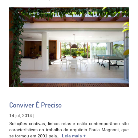
Conviver É Preciso
14 jul, 2014 |
Soluções criativas, linhas retas e estilo contemporâneo são
características do trabalho da arquiteta Paula Magnani, que
se formou em 2001 pela...
Leia mais +