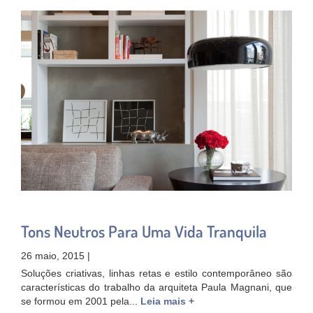
Tons Neutros Para Uma Vida Tranquila
26 maio, 2015 |
Soluções criativas, linhas retas e estilo contemporâneo são
características do trabalho da arquiteta Paula Magnani, que
se formou em 2001 pela...
Leia mais +