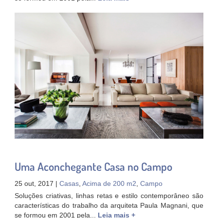
Uma Aconchegante Casa no Campo
25 out, 2017 |
Casas
,
Acima de 200 m2
,
Campo
Soluções criativas, linhas retas e estilo contemporâneo são
características do trabalho da arquiteta Paula Magnani, que
se formou em 2001 pela...
Leia mais +