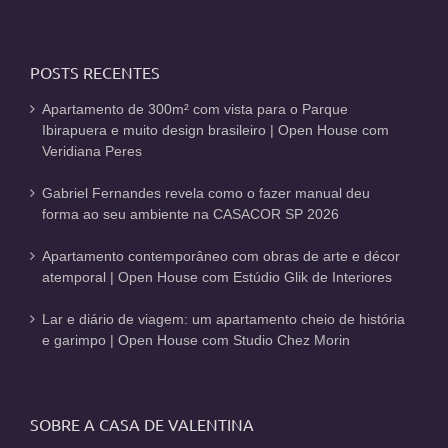
POSTS RECENTES
Apartamento de 300m² com vista para o Parque
Ibirapuera e muito design brasileiro | Open House com
Veridiana Peres
Gabriel Fernandes revela como o fazer manual deu
forma ao seu ambiente na CASACOR SP 2026
Apartamento contemporâneo com obras de arte e décor
atemporal | Open House com Estúdio Glik de Interiores
Lar e diário de viagem: um apartamento cheio de história
e garimpo | Open House com Studio Chez Morin
SOBRE A CASA DE VALENTINA