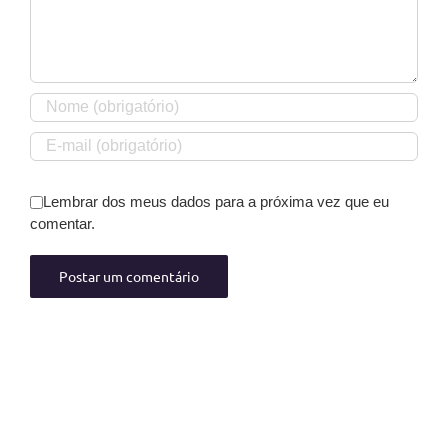
Lembrar dos meus dados para a próxima vez que eu
comentar.