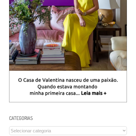
CATEGORIAS
CATEGORIAS