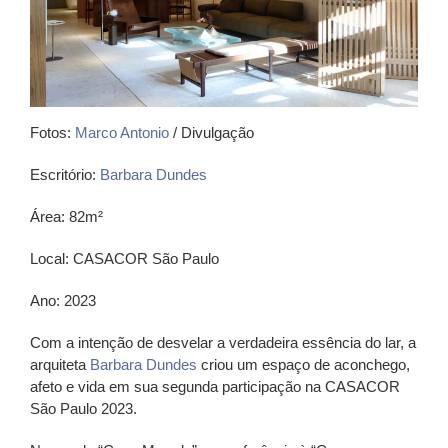
Fotos:
Marco Antonio
/ Divulgação
Escritório:
Barbara Dundes
Área: 82m²
Local: CASACOR São Paulo
Ano: 2023
Com a intenção de desvelar a verdadeira essência do lar, a
arquiteta
Barbara Dundes
criou um espaço de
aconchego,
afeto e vida em sua segunda participação na CASACOR
São Paulo 2023.