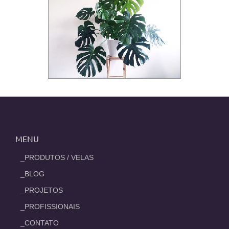
MENU
_PRODUTOS / VELAS
_BLOG
_PROJETOS
_PROFISSIONAIS
_CONTATO