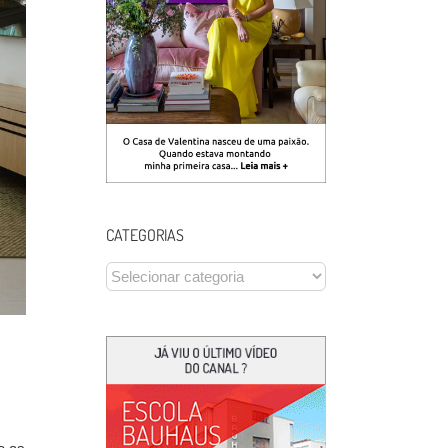
CATEGORIAS
CATEGORIAS