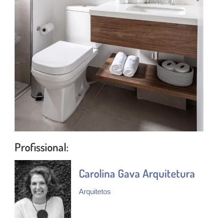
Profissional:
Carolina Gava Arquitetura
Arquitetos