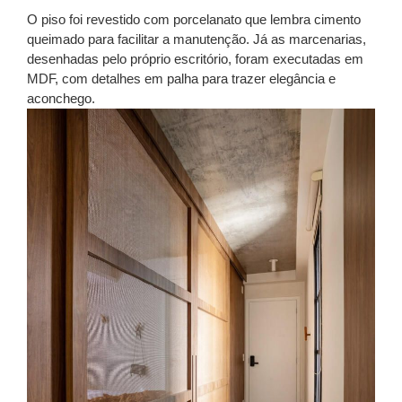
O piso foi revestido com porcelanato que lembra cimento
queimado para facilitar a manutenção. Já as marcenarias,
desenhadas pelo próprio escritório, foram executadas em
MDF, com detalhes em palha para trazer elegância e
aconchego.