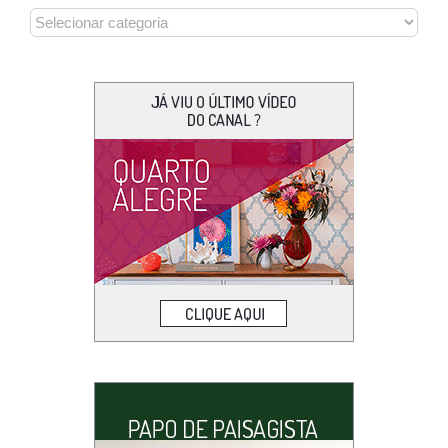
CATEGORIAS