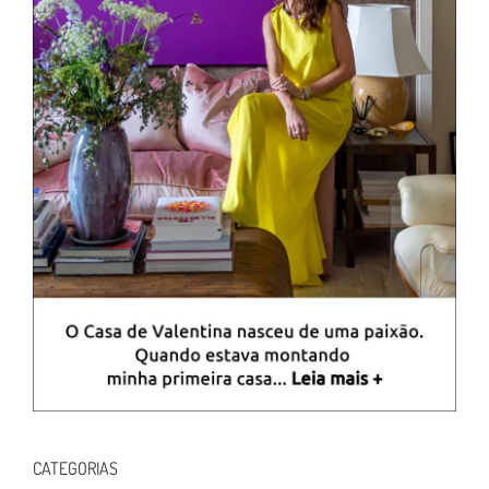
CATEGORIAS