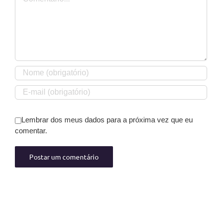
Lembrar dos meus dados para a próxima vez que eu
comentar.