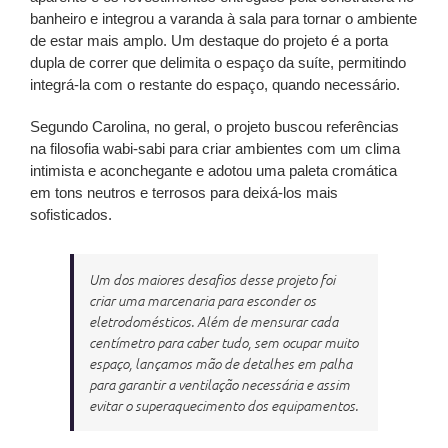
banheiro e integrou a varanda à sala para tornar o ambiente
de estar mais amplo. Um destaque do projeto é a porta
dupla de correr que delimita o espaço da suíte, permitindo
integrá-la com o restante do espaço, quando necessário.
Segundo Carolina, no geral, o projeto buscou referências
na filosofia wabi-sabi para criar ambientes com um clima
intimista e aconchegante e adotou uma paleta cromática
em tons neutros e terrosos para deixá-los mais
sofisticados.
Um dos maiores desafios desse projeto foi
criar uma marcenaria para esconder os
eletrodomésticos. Além de mensurar cada
centímetro para caber tudo, sem ocupar muito
espaço, lançamos mão de detalhes em palha
para garantir a ventilação necessária e assim
evitar o superaquecimento dos equipamentos.