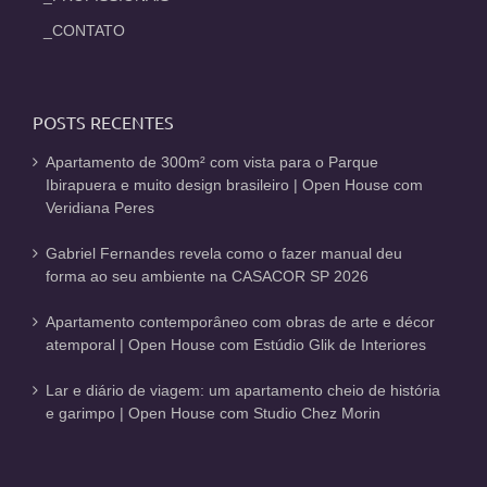
_CONTATO
POSTS RECENTES
Apartamento de 300m² com vista para o Parque
Ibirapuera e muito design brasileiro | Open House com
Veridiana Peres
Gabriel Fernandes revela como o fazer manual deu
forma ao seu ambiente na CASACOR SP 2026
Apartamento contemporâneo com obras de arte e décor
atemporal | Open House com Estúdio Glik de Interiores
Lar e diário de viagem: um apartamento cheio de história
e garimpo | Open House com Studio Chez Morin