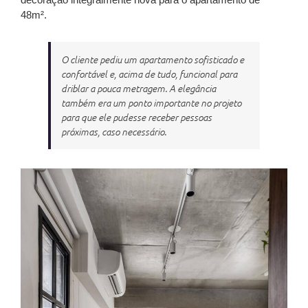
48m²
.
O cliente pediu um apartamento sofisticado e
confortável e, acima de tudo, funcional para
driblar a pouca metragem. A elegância
também era um ponto importante no projeto
para que ele pudesse receber pessoas
próximas, caso necessário.