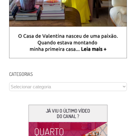
CATEGORIAS
CATEGORIAS