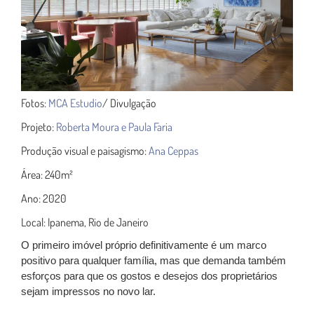
Fotos:
MCA Estudio
/ Divulgação
Projeto:
Roberta Moura e Paula Faria
Produção visual e paisagismo:
Ana Ceppas
Área: 240m²
Ano: 2020
Local: Ipanema, Rio de Janeiro
O primeiro imóvel próprio definitivamente é um marco
positivo para qualquer família, mas que demanda também
esforços para que os gostos e desejos dos proprietários
sejam impressos no novo lar.