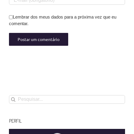
Lembrar dos meus dados para a próxima vez que eu
comentar.
Buscar
resultados
para:
PERFIL