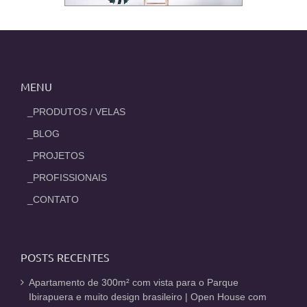
MENU
_PRODUTOS / VELAS
_BLOG
_PROJETOS
_PROFISSIONAIS
_CONTATO
POSTS RECENTES
Apartamento de 300m² com vista para o Parque
Ibirapuera e muito design brasileiro | Open House com