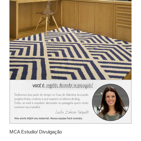
MCA Estudio/ Divulgação