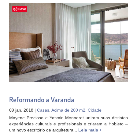
Save
Reformando a Varanda
09 jan, 2018 |
Casas
,
Acima de 200 m2
,
Cidade
Mayene Precioso e Yasmin Monnerat uniram suas distintas
experiências culturais e profissionais e criaram a Hobjeto –
um novo escritório de arquitetura...
Leia mais +