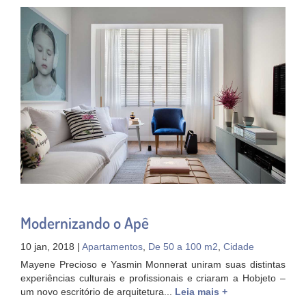
Modernizando o Apê
10 jan, 2018 |
Apartamentos
,
De 50 a 100 m2
,
Cidade
Mayene Precioso e Yasmin Monnerat uniram suas distintas
experiências culturais e profissionais e criaram a Hobjeto –
um novo escritório de arquitetura...
Leia mais +