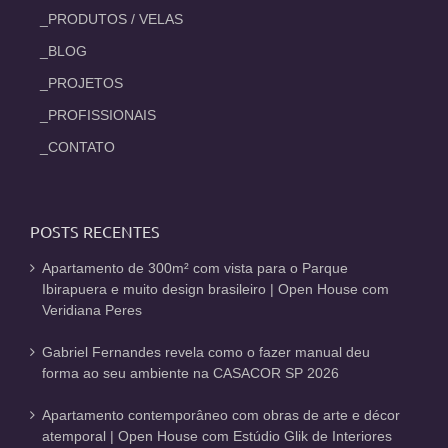
_PRODUTOS / VELAS
_BLOG
_PROJETOS
_PROFISSIONAIS
_CONTATO
POSTS RECENTES
Apartamento de 300m² com vista para o Parque
Ibirapuera e muito design brasileiro | Open House com
Veridiana Peres
Gabriel Fernandes revela como o fazer manual deu
forma ao seu ambiente na CASACOR SP 2026
Apartamento contemporâneo com obras de arte e décor
atemporal | Open House com Estúdio Glik de Interiores