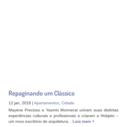
Repaginando um Clássico
12 jan, 2018 |
Apartamentos
,
Cidade
Mayene Precioso e Yasmin Monnerat uniram suas distintas
experiências culturais e profissionais e criaram a Hobjeto –
um novo escritório de arquitetura...
Leia mais +