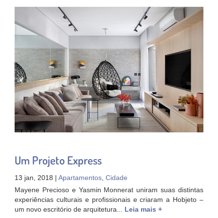
Um Projeto Express
13 jan, 2018 |
Apartamentos
,
Cidade
Mayene Precioso e Yasmin Monnerat uniram suas distintas
experiências culturais e profissionais e criaram a Hobjeto –
um novo escritório de arquitetura...
Leia mais +