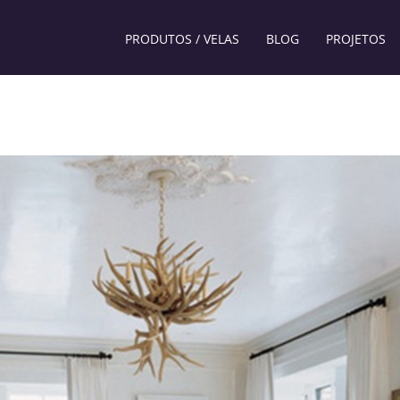
PRODUTOS / VELAS
BLOG
PROJETOS