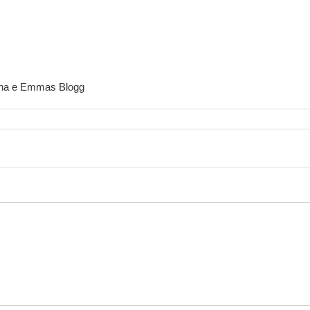
una e Emmas Blogg