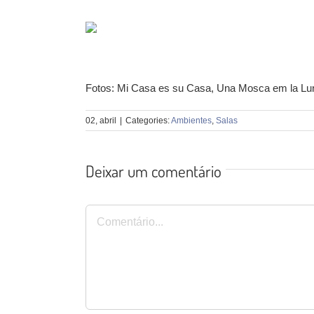
Fotos: Mi Casa es su Casa, Una Mosca em la L
02, abril
|
Categories:
Ambientes
,
Salas
Deixar um comentário
Comentário