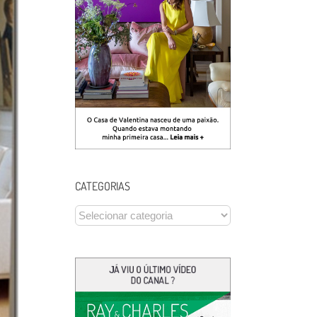
CATEGORIAS
CATEGORIAS