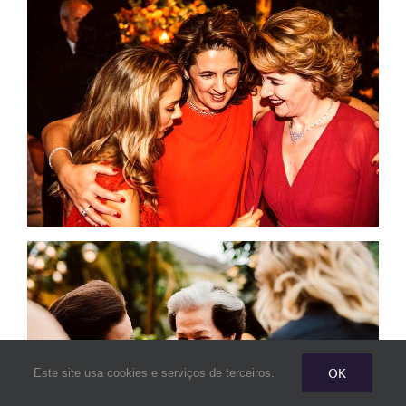
OK
Este site usa cookies e serviços de terceiros.