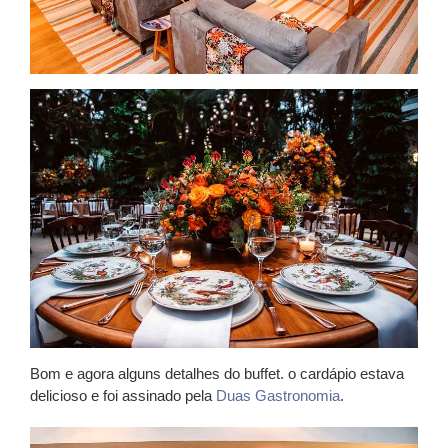
Bom e agora alguns detalhes do buffet. o cardápio estava
delicioso e foi assinado pela
Duas Gastronomia
.