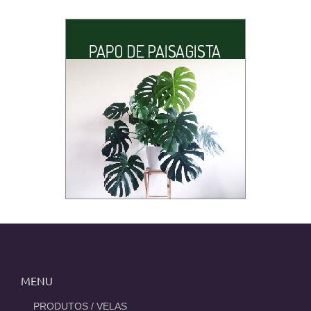
MENU
_PRODUTOS / VELAS