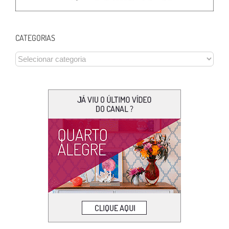
CATEGORIAS
CATEGORIAS