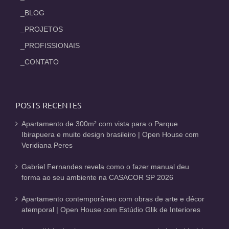
_BLOG
_PROJETOS
_PROFISSIONAIS
_CONTATO
POSTS RECENTES
Apartamento de 300m² com vista para o Parque
Ibirapuera e muito design brasileiro | Open House com
Veridiana Peres
Gabriel Fernandes revela como o fazer manual deu
forma ao seu ambiente na CASACOR SP 2026
Apartamento contemporâneo com obras de arte e décor
atemporal | Open House com Estúdio Glik de Interiores