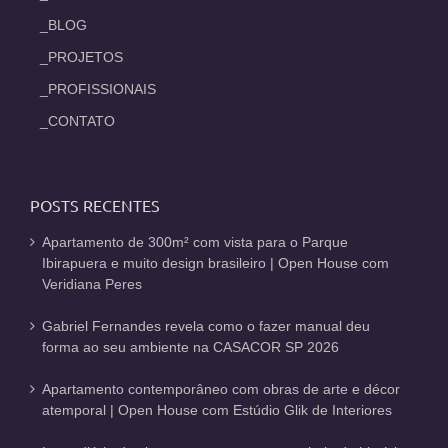
_BLOG
_PROJETOS
_PROFISSIONAIS
_CONTATO
POSTS RECENTES
Apartamento de 300m² com vista para o Parque
Ibirapuera e muito design brasileiro | Open House com
Veridiana Peres
Gabriel Fernandes revela como o fazer manual deu
forma ao seu ambiente na CASACOR SP 2026
Apartamento contemporâneo com obras de arte e décor
atemporal | Open House com Estúdio Glik de Interiores