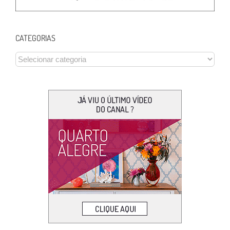
CATEGORIAS
CATEGORIAS