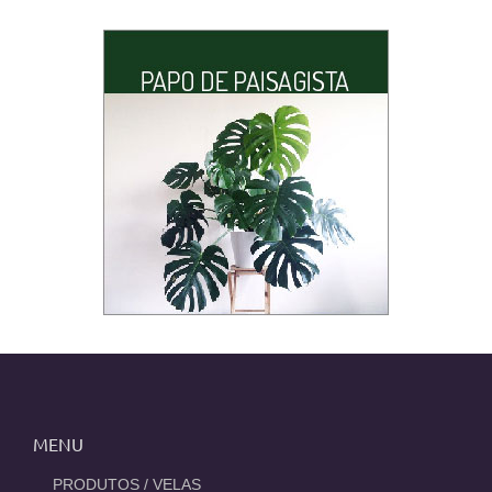
MENU
_PRODUTOS / VELAS