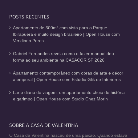
POSTS RECENTES
Apartamento de 300m² com vista para o Parque
Ibirapuera e muito design brasileiro | Open House com
Veridiana Peres
Gabriel Fernandes revela como o fazer manual deu
forma ao seu ambiente na CASACOR SP 2026
Apartamento contemporâneo com obras de arte e décor
atemporal | Open House com Estúdio Glik de Interiores
Lar e diário de viagem: um apartamento cheio de história
e garimpo | Open House com Studio Chez Morin
SOBRE A CASA DE VALENTINA
O Casa de Valentina nasceu de uma paixão. Quando estava