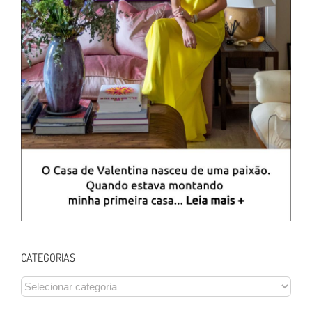
CATEGORIAS
CATEGORIAS