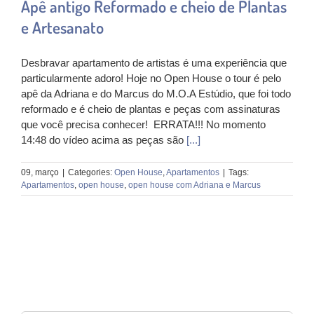
Apê antigo Reformado e cheio de Plantas
e Artesanato
Desbravar apartamento de artistas é uma experiência que
particularmente adoro! Hoje no Open House o tour é pelo
apê da Adriana e do Marcus do M.O.A Estúdio, que foi todo
reformado e é cheio de plantas e peças com assinaturas
que você precisa conhecer! ERRATA!!! No momento
14:48 do vídeo acima as peças são
[...]
09, março
|
Categories:
Open House
,
Apartamentos
|
Tags:
Apartamentos
,
open house
,
open house com Adriana e Marcus