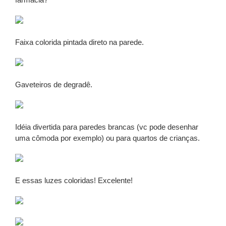
Faixa colorida pintada direto na parede.
Gaveteiros de degradê.
Idéia divertida para paredes brancas (vc pode desenhar
uma cômoda por exemplo) ou para quartos de crianças.
E essas luzes coloridas! Excelente!