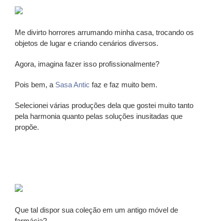
Me divirto horrores arrumando minha casa, trocando os
objetos de lugar e criando cenários diversos.
Agora, imagina fazer isso profissionalmente?
Pois bem, a
Sasa Antic
faz e faz muito bem.
Selecionei várias produções dela que gostei muito tanto
pela harmonia quanto pelas soluções inusitadas que
propõe.
Que tal dispor sua coleção em um antigo móvel de
farmácia?