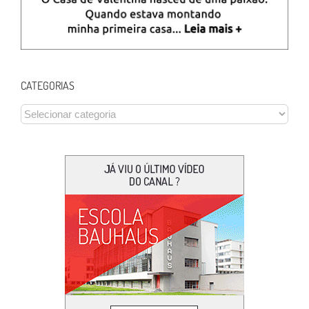
CATEGORIAS
CATEGORIAS