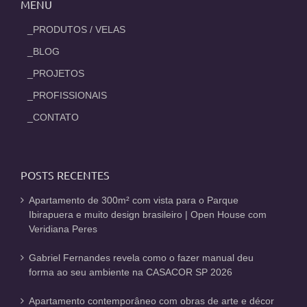
MENU
_PRODUTOS / VELAS
_BLOG
_PROJETOS
_PROFISSIONAIS
_CONTATO
POSTS RECENTES
Apartamento de 300m² com vista para o Parque
Ibirapuera e muito design brasileiro | Open House com
Veridiana Peres
Gabriel Fernandes revela como o fazer manual deu
forma ao seu ambiente na CASACOR SP 2026
Apartamento contemporâneo com obras de arte e décor