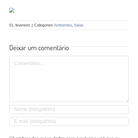
01, fevereiro
|
Categories:
Ambientes
,
Salas
Deixar um comentário
Comentário