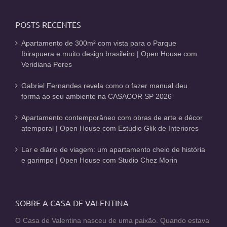
POSTS RECENTES
Apartamento de 300m² com vista para o Parque
Ibirapuera e muito design brasileiro | Open House com
Veridiana Peres
Gabriel Fernandes revela como o fazer manual deu
forma ao seu ambiente na CASACOR SP 2026
Apartamento contemporâneo com obras de arte e décor
atemporal | Open House com Estúdio Glik de Interiores
Lar e diário de viagem: um apartamento cheio de história
e garimpo | Open House com Studio Chez Morin
SOBRE A CASA DE VALENTINA
O Casa de Valentina nasceu de uma paixão. Quando estava