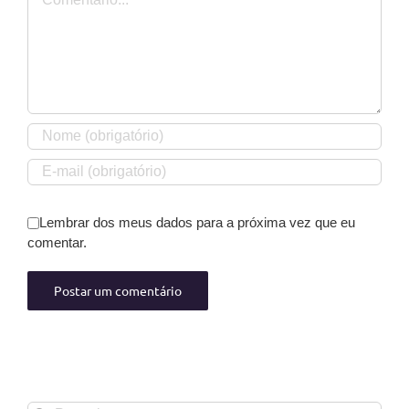
Lembrar dos meus dados para a próxima vez que eu
comentar.