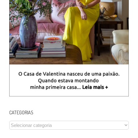
CATEGORIAS
CATEGORIAS