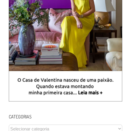
CATEGORIAS
CATEGORIAS