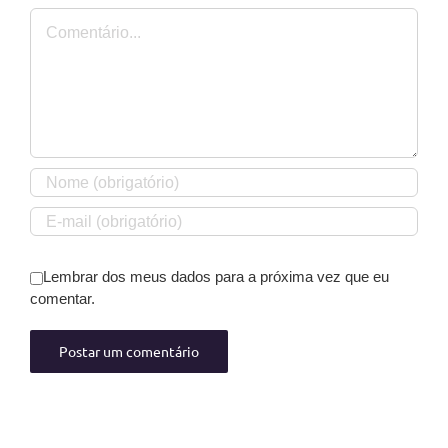
Comentário
Lembrar dos meus dados para a próxima vez que eu
comentar.