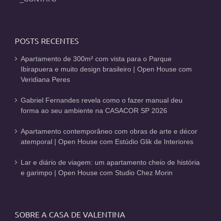
POSTS RECENTES
Apartamento de 300m² com vista para o Parque
Ibirapuera e muito design brasileiro | Open House com
Veridiana Peres
Gabriel Fernandes revela como o fazer manual deu
forma ao seu ambiente na CASACOR SP 2026
Apartamento contemporâneo com obras de arte e décor
atemporal | Open House com Estúdio Glik de Interiores
Lar e diário de viagem: um apartamento cheio de história
e garimpo | Open House com Studio Chez Morin
SOBRE A CASA DE VALENTINA