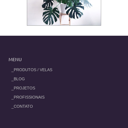
MENU
_PRODUTOS / VELAS
_BLOG
_PROJETOS
_PROFISSIONAIS
_CONTATO