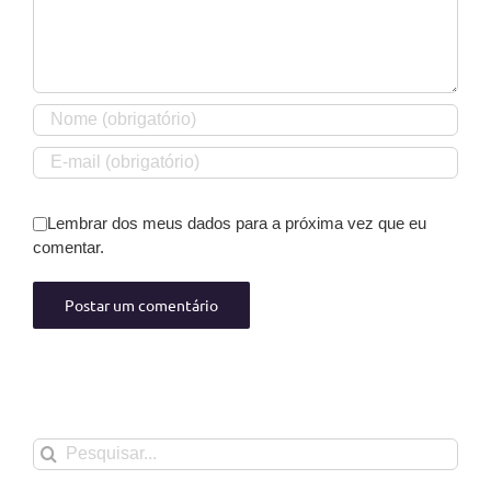
Lembrar dos meus dados para a próxima vez que eu
comentar.
Buscar
resultados