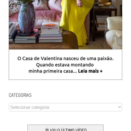
CATEGORIAS
CATEGORIAS