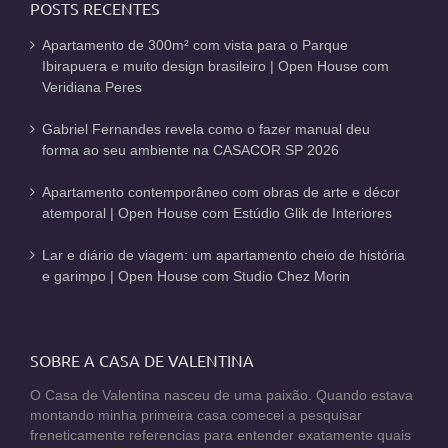
POSTS RECENTES
Apartamento de 300m² com vista para o Parque
Ibirapuera e muito design brasileiro | Open House com
Veridiana Peres
Gabriel Fernandes revela como o fazer manual deu
forma ao seu ambiente na CASACOR SP 2026
Apartamento contemporâneo com obras de arte e décor
atemporal | Open House com Estúdio Glik de Interiores
Lar e diário de viagem: um apartamento cheio de história
e garimpo | Open House com Studio Chez Morin
SOBRE A CASA DE VALENTINA
O Casa de Valentina nasceu de uma paixão. Quando estava
montando minha primeira casa comecei a pesquisar
freneticamente referencias para entender exatamente quais