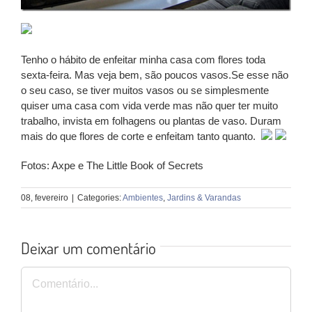
Tenho o hábito de enfeitar minha casa com flores toda
sexta-feira. Mas veja bem, são poucos vasos.Se esse não
o seu caso, se tiver muitos vasos ou se simplesmente
quiser uma casa com vida verde mas não quer ter muito
trabalho, invista em folhagens ou plantas de vaso. Duram
mais do que flores de corte e enfeitam tanto quanto.
Fotos: Axpe e The Little Book of Secrets
08, fevereiro
|
Categories:
Ambientes
,
Jardins & Varandas
Deixar um comentário
Comentário