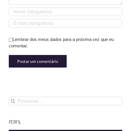
Lembrar dos meus dados para a próxima vez que eu
comentar.
Buscar
resultados
para:
PERFIL