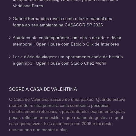
Veridiana Peres
Gabriel Fernandes revela como o fazer manual deu
forma ao seu ambiente na CASACOR SP 2026
Apartamento contemporâneo com obras de arte e décor
atemporal | Open House com Estúdio Glik de Interiores
Lar e diário de viagem: um apartamento cheio de história
e garimpo | Open House com Studio Chez Morin
SOBRE A CASA DE VALENTINA
O Casa de Valentina nasceu de uma paixão. Quando estava
montando minha primeira casa comecei a pesquisar
freneticamente referencias para entender exatamente quais
peças refletiam meu estilo, o que realmente gostava e qual
casa queria viver. Isso aconteceu em 2008 e foi neste
mesmo ano que montei o blog.