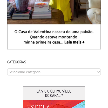
CATEGORIAS
CATEGORIAS