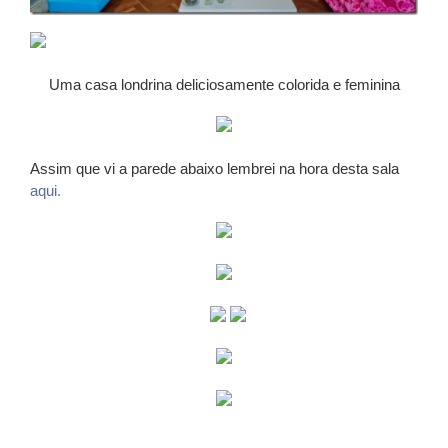
Uma casa londrina deliciosamente colorida e feminina
Assim que vi a parede abaixo lembrei na hora desta sala
aqui.