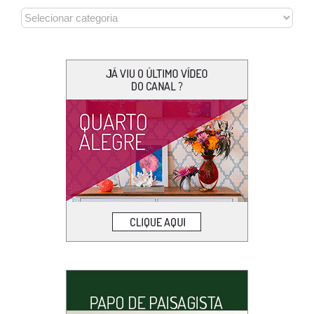
CATEGORIAS