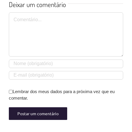
Deixar um comentário
Comentário
Lembrar dos meus dados para a próxima vez que eu
comentar.