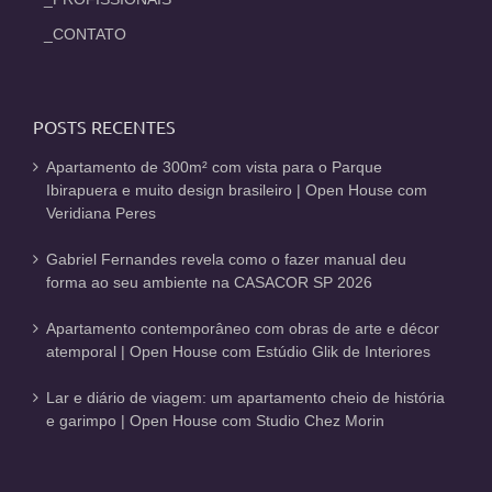
_CONTATO
POSTS RECENTES
Apartamento de 300m² com vista para o Parque
Ibirapuera e muito design brasileiro | Open House com
Veridiana Peres
Gabriel Fernandes revela como o fazer manual deu
forma ao seu ambiente na CASACOR SP 2026
Apartamento contemporâneo com obras de arte e décor
atemporal | Open House com Estúdio Glik de Interiores
Lar e diário de viagem: um apartamento cheio de história
e garimpo | Open House com Studio Chez Morin