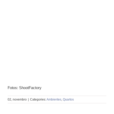
Fotos: ShootFactory
02, novembro
|
Categories:
Ambientes
,
Quartos