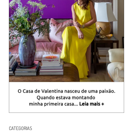
CATEGORIAS