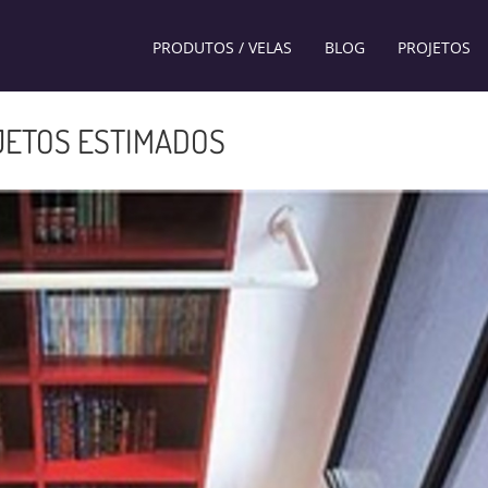
PRODUTOS / VELAS
BLOG
PROJETOS
JETOS ESTIMADOS