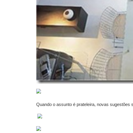
Quando o assunto é prateleira, novas sugestões