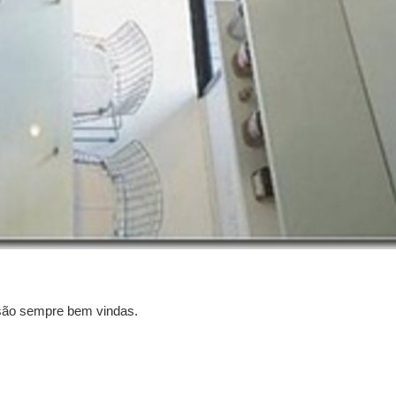
 são sempre bem vindas.