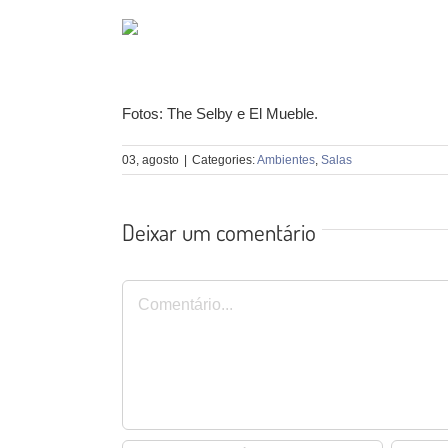
Fotos: The Selby e El Mueble.
03, agosto
|
Categories:
Ambientes
,
Salas
Deixar um comentário
Comentário