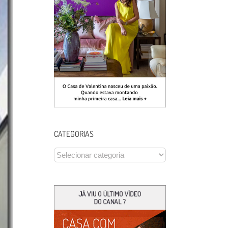
CATEGORIAS
CATEGORIAS