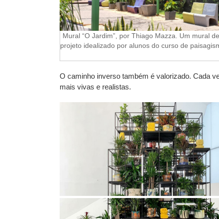
Mural “O Jardim”, por Thiago Mazza. Um mural d
projeto idealizado por alunos do curso de paisag
O caminho inverso também é valorizado. Cada ve
mais vivas e realistas.