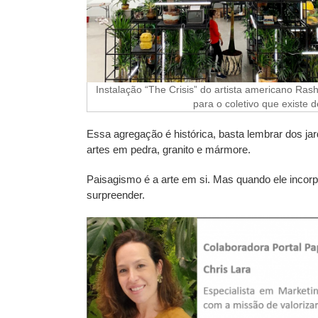
Instalação “The Crisis” do artista americano Ras
para o coletivo que existe
Essa agregação é histórica, basta lembrar dos jar
artes em pedra, granito e mármore.
Paisagismo é a arte em si. Mas quando ele incorpo
surpreender.