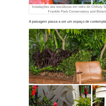
Instalações das esculturas em vidro do Chihuly 
Franklin Park Conservatory and Botan
A paisagem passa a ser um espaço de contemplação 