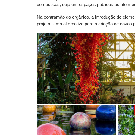
domésticos, seja em espaços públicos ou até me
Na contramão do orgânico, a introdução de elemen
projeto. Uma alternativa para a criação de novos p