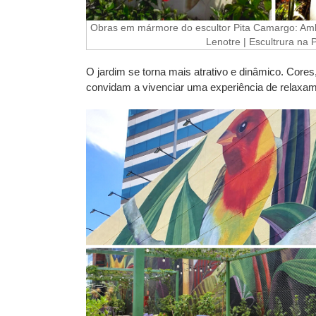
Obras em mármore do escultor Pita Camargo: Am
Lenotre | Escultrura na 
O jardim se torna mais atrativo e dinâmico. Core
convidam a vivenciar uma experiência de relaxam