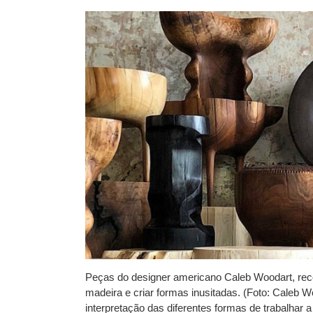
Peças do designer americano Caleb Woodart, rec
madeira e criar formas inusitadas. (Foto: Caleb W
interpretação das diferentes formas de trabalhar 