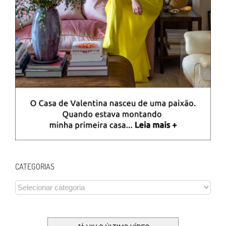
CATEGORIAS
CATEGORIAS