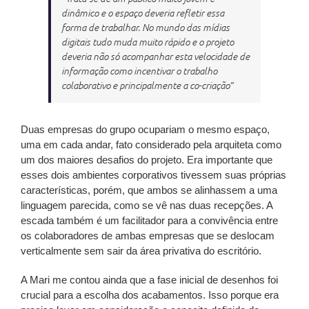
dinâmico e o espaço deveria refletir essa
forma de trabalhar. No mundo das mídias
digitais tudo muda muito rápido e o projeto
deveria não só acompanhar esta velocidade de
informação como incentivar o trabalho
colaborativo e principalmente a co-criação”
Duas empresas do grupo ocupariam o mesmo espaço,
uma em cada andar, fato considerado pela arquiteta como
um dos maiores desafios do projeto. Era importante que
esses dois ambientes corporativos tivessem suas próprias
características, porém, que ambos se alinhassem a uma
linguagem parecida, como se vê nas duas recepções. A
escada também é um facilitador para a convivência entre
os colaboradores de ambas empresas que se deslocam
verticalmente sem sair da área privativa do escritório.
A Mari me contou ainda que a fase inicial de desenhos foi
crucial para a escolha dos acabamentos. Isso porque era