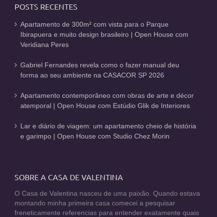
POSTS RECENTES
Apartamento de 300m² com vista para o Parque
Ibirapuera e muito design brasileiro | Open House com
Veridiana Peres
Gabriel Fernandes revela como o fazer manual deu
forma ao seu ambiente na CASACOR SP 2026
Apartamento contemporâneo com obras de arte e décor
atemporal | Open House com Estúdio Glik de Interiores
Lar e diário de viagem: um apartamento cheio de história
e garimpo | Open House com Studio Chez Morin
SOBRE A CASA DE VALENTINA
O Casa de Valentina nasceu de uma paixão. Quando estava
montando minha primeira casa comecei a pesquisar
freneticamente referencias para entender exatamente quais