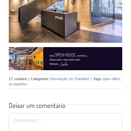
17, outubro
|
Categories:
Decoração
,
Ao Trabalho!
|
Tags:
open office
,
ao trabalho
Deixar um comentário
Comentário