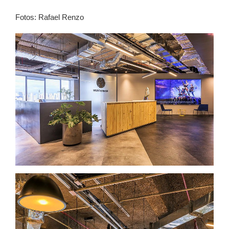
Fotos: Rafael Renzo