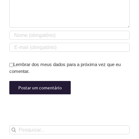
Lembrar dos meus dados para a próxima vez que eu
comentar.
Buscar
resultados